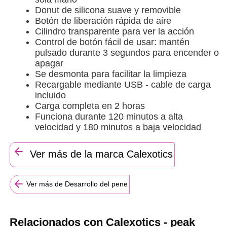
Donut de silicona suave y removible
Botón de liberación rápida de aire
Cilindro transparente para ver la acción
Control de botón fácil de usar: mantén
pulsado durante 3 segundos para encender o
apagar
Se desmonta para facilitar la limpieza
Recargable mediante USB - cable de carga
incluido
Carga completa en 2 horas
Funciona durante 120 minutos a alta
velocidad y 180 minutos a baja velocidad
Ver más de la marca Calexotics
Ver más de Desarrollo del pene
Relacionados con Calexotics - peak