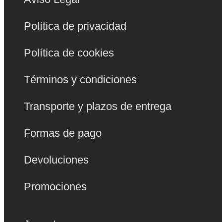
Política de privacidad
Política de cookies
Términos y condiciones
Transporte y plazos de entrega
Formas de pago
Devoluciones
Promociones