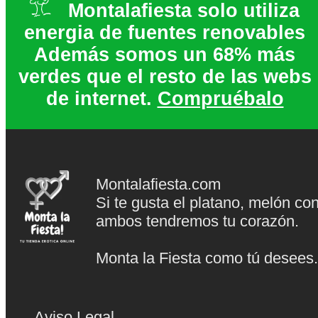
Montalafiesta solo utiliza
energia de fuentes renovables
Además somos un 68% más
verdes que el resto de las webs
de internet.
Compruébalo
Montalafiesta.com
Si te gusta el platano, melón co
ambos tendremos tu corazón.
Monta la Fiesta como tú desees
Aviso Legal