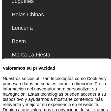
Juguetes
Bolas Chinas
Lencería
Bdsm
Monta La Fiesta
Preservativos
Valoramos su privacidad
Nuestros socios utilizan tecnologías como Cookies y
Orgullo
procesan datos personales como la dirección IP o la
información del navegador para personalizar su
navegación. Estas tecnologías pueden acceder a su
dispositivo y ayudarnos a mostrarle contenido más
Canal De Telegram
relevante y mejorar su experiencia en el website.
Debido a que valoramos su privacidad, le solicitamos