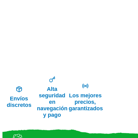
Alta
seguridad
Los mejores
Envíos
en
precios,
discretos
navegación
garantizados
y pago