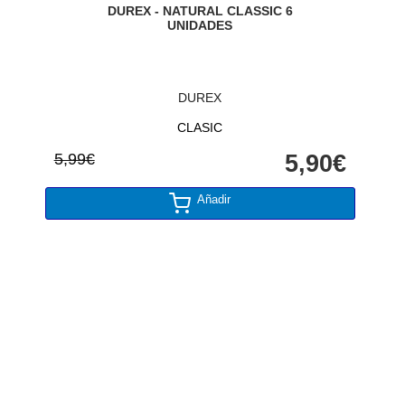
DUREX - NATURAL CLASSIC 6
UNIDADES
DUREX
CLASIC
5,99€
5,90€
Añadir