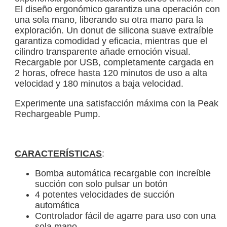
El diseño ergonómico garantiza una operación con
una sola mano, liberando su otra mano para la
exploración. Un donut de silicona suave extraíble
garantiza comodidad y eficacia, mientras que el
cilindro transparente añade emoción visual.
Recargable por USB, completamente cargada en
2 horas, ofrece hasta 120 minutos de uso a alta
velocidad y 180 minutos a baja velocidad.
Experimente una satisfacción máxima con la Peak
Rechargeable Pump.
CARACTERÍSTICAS
:
Bomba automática recargable con increíble
succión con solo pulsar un botón
4 potentes velocidades de succión
automática
Controlador fácil de agarre para uso con una
sola mano