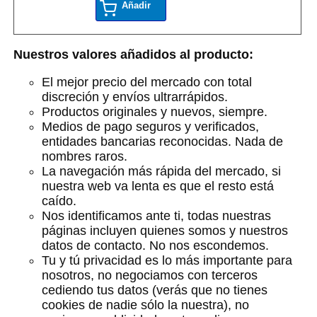
Añadir
Nuestros valores añadidos al producto:
El mejor precio del mercado con total
discreción y envíos ultrarrápidos.
Productos originales y nuevos, siempre.
Medios de pago seguros y verificados,
entidades bancarias reconocidas. Nada de
nombres raros.
La navegación más rápida del mercado, si
nuestra web va lenta es que el resto está
caído.
Nos identificamos ante ti, todas nuestras
páginas incluyen quienes somos y nuestros
datos de contacto. No nos escondemos.
Tu y tú privacidad es lo más importante para
nosotros, no negociamos con terceros
cediendo tus datos (verás que no tienes
cookies de nadie sólo la nuestra), no