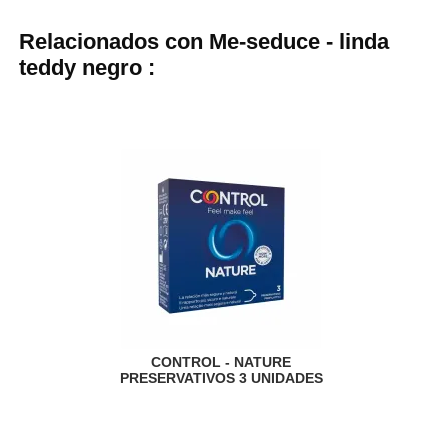
Relacionados con Me-seduce - linda
teddy negro :
CONTROL - NATURE
PRESERVATIVOS 3 UNIDADES