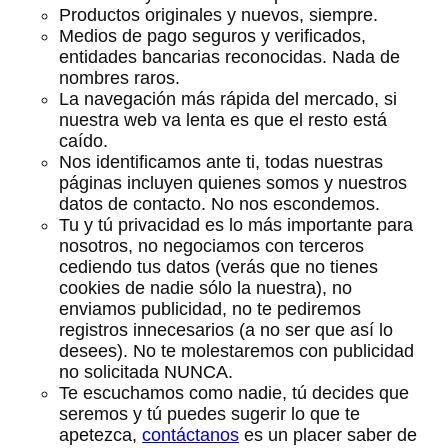
Productos originales y nuevos, siempre.
Medios de pago seguros y verificados,
entidades bancarias reconocidas. Nada de
nombres raros.
La navegación más rápida del mercado, si
nuestra web va lenta es que el resto está
caído.
Nos identificamos ante ti, todas nuestras
páginas incluyen quienes somos y nuestros
datos de contacto. No nos escondemos.
Tu y tú privacidad es lo más importante para
nosotros, no negociamos con terceros
cediendo tus datos (verás que no tienes
cookies de nadie sólo la nuestra), no
enviamos publicidad, no te pediremos
registros innecesarios (a no ser que así lo
desees). No te molestaremos con publicidad
no solicitada NUNCA.
Te escuchamos como nadie, tú decides que
seremos y tú puedes sugerir lo que te
apetezca,
contáctanos
es un placer saber de