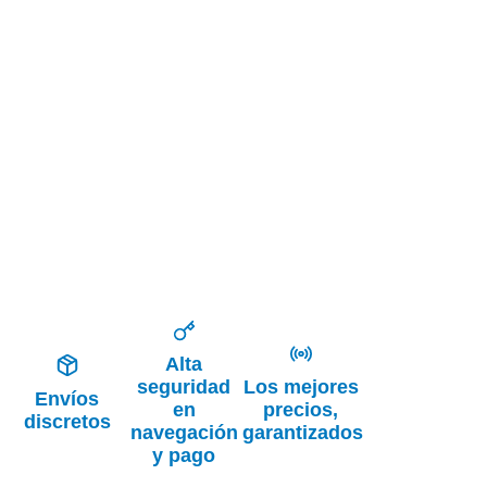
Alta
seguridad
Los mejores
Envíos
en
precios,
discretos
navegación
garantizados
y pago