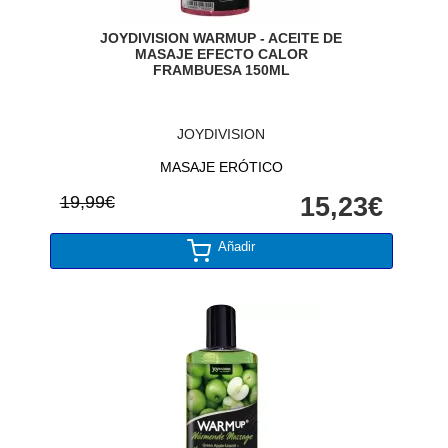
JOYDIVISION WARMUP - ACEITE DE
MASAJE EFECTO CALOR
FRAMBUESA 150ML
JOYDIVISION
MASAJE ERÓTICO
19,99€
15,23€
Añadir