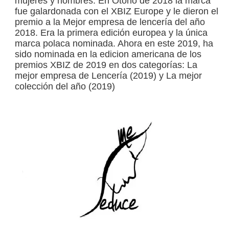
mujeres y hombres. En Otoño de 2018 la marca
fue galardonada con el XBIZ Europe y le dieron el
premio a la Mejor empresa de lencería del año
2018. Era la primera edición europea y la única
marca polaca nominada. Ahora en este 2019, ha
sido nominada en la edicion americana de los
premios XBIZ de 2019 en dos categorías: La
mejor empresa de Lencería (2019) y La mejor
colección del año (2019)