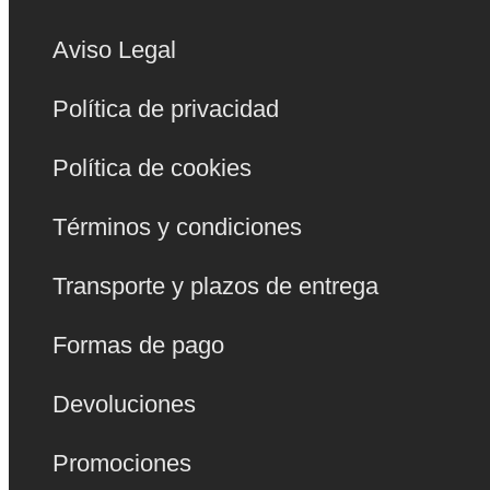
Aviso Legal
Política de privacidad
Política de cookies
Términos y condiciones
Transporte y plazos de entrega
Formas de pago
Devoluciones
Promociones