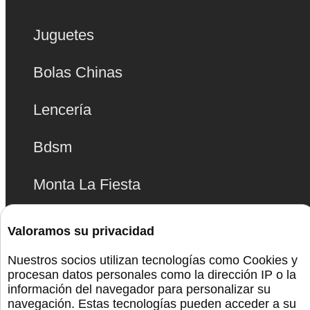
Juguetes
Bolas Chinas
Lencería
Bdsm
Monta La Fiesta
Preservativos
Valoramos su privacidad
Orgullo
Nuestros socios utilizan tecnologías como Cookies y
procesan datos personales como la dirección IP o la
información del navegador para personalizar su
navegación. Estas tecnologías pueden acceder a su