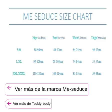
Ver más de la marca Me-seduce
Ver más de Teddy-body