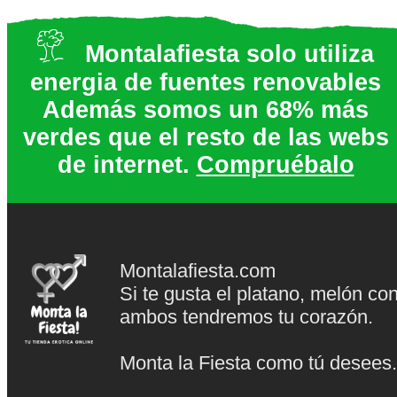
Montalafiesta solo utiliza
energia de fuentes renovables
Además somos un 68% más
verdes que el resto de las webs
de internet.
Compruébalo
Montalafiesta.com
Si te gusta el platano, melón co
ambos tendremos tu corazón.
Monta la Fiesta como tú desees