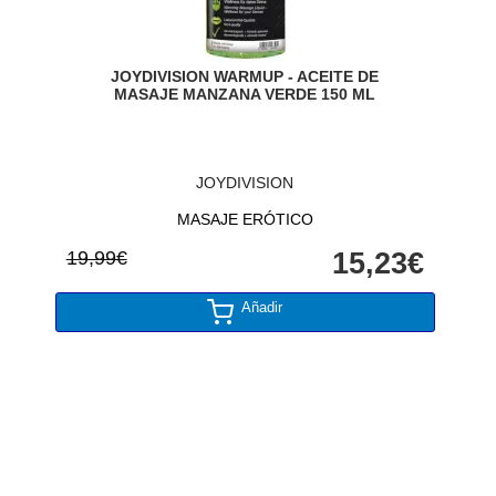
JOYDIVISION WARMUP - ACEITE DE
MASAJE MANZANA VERDE 150 ML
JOYDIVISION
MASAJE ERÓTICO
19,99€
15,23€
Añadir