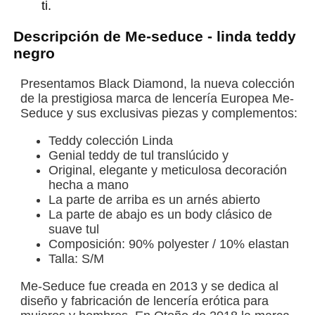
ti.
Descripción de Me-seduce - linda teddy
negro
Presentamos Black Diamond, la nueva colección
de la prestigiosa marca de lencería Europea Me-
Seduce y sus exclusivas piezas y complementos:
Teddy colección Linda
Genial teddy de tul translúcido y
Original, elegante y meticulosa decoración
hecha a mano
La parte de arriba es un arnés abierto
La parte de abajo es un body clásico de
suave tul
Composición: 90% polyester / 10% elastan
Talla: S/M​
Me-Seduce fue creada en 2013 y se dedica al
diseño y fabricación de lencería erótica para