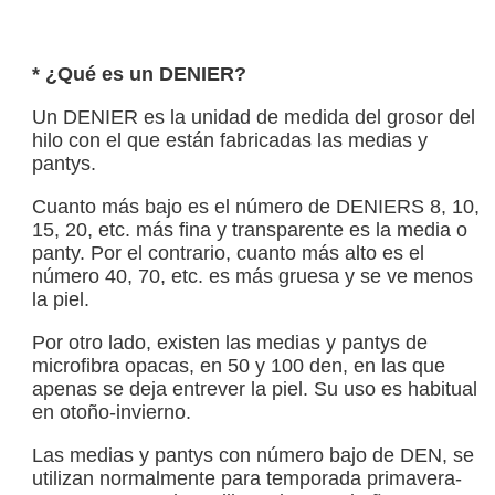
* ¿Qué es un DENIER?
Un DENIER es la unidad de medida del grosor del
hilo con el que están fabricadas las medias y
pantys.
Cuanto más bajo es el número de DENIERS 8, 10,
15, 20, etc. más fina y transparente es la media o
panty. Por el contrario, cuanto más alto es el
número 40, 70, etc. es más gruesa y se ve menos
la piel.
Por otro lado, existen las medias y pantys de
microfibra opacas, en 50 y 100 den, en las que
apenas se deja entrever la piel. Su uso es habitual
en otoño-invierno.
Las medias y pantys con número bajo de DEN, se
utilizan normalmente para temporada primavera-