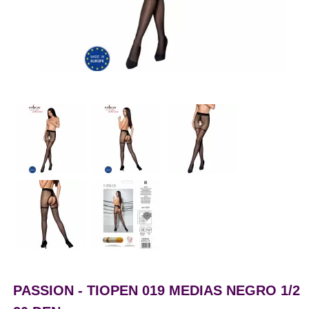
PASSION - TIOPEN 019 MEDIAS NEGRO 1/2