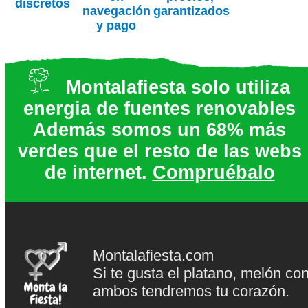
discretos
navegación
garantizados
y pago
Montalafiesta solo utiliza
energia de fuentes renovables
Además somos un 68% más
verdes que el resto de las webs
de internet.
Compruébalo
Montalafiesta.com
Si te gusta el platano, melón co
ambos tendremos tu corazón.