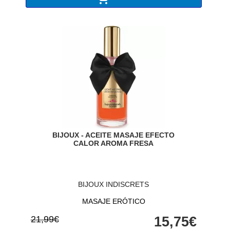
BIJOUX - ACEITE MASAJE EFECTO
CALOR AROMA FRESA
BIJOUX INDISCRETS
MASAJE ERÓTICO
21,99€
15,75€