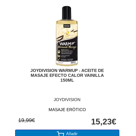
JOYDIVISION WARMUP - ACEITE DE
MASAJE EFECTO CALOR VAINILLA
150ML
JOYDIVISION
MASAJE ERÓTICO
19,99€
15,23€
Añadir