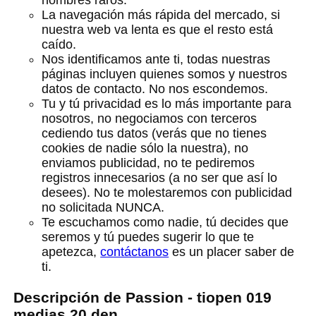
La navegación más rápida del mercado, si
nuestra web va lenta es que el resto está
caído.
Nos identificamos ante ti, todas nuestras
páginas incluyen quienes somos y nuestros
datos de contacto. No nos escondemos.
Tu y tú privacidad es lo más importante para
nosotros, no negociamos con terceros
cediendo tus datos (verás que no tienes
cookies de nadie sólo la nuestra), no
enviamos publicidad, no te pediremos
registros innecesarios (a no ser que así lo
desees). No te molestaremos con publicidad
no solicitada NUNCA.
Te escuchamos como nadie, tú decides que
seremos y tú puedes sugerir lo que te
apetezca,
contáctanos
es un placer saber de
ti.
Descripción de Passion - tiopen 019
medias 20 den