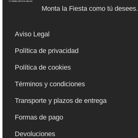
Monta la Fiesta como tú desees
Aviso Legal
Política de privacidad
Política de cookies
Términos y condiciones
Transporte y plazos de entrega
Formas de pago
Devoluciones