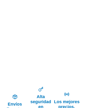
Alta
seguridad
Los mejores
Envíos
en
precios,