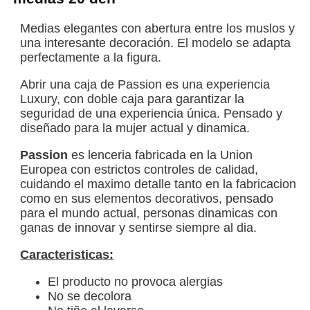
Medias elegantes con abertura entre los muslos y
una interesante decoración. El modelo se adapta
perfectamente a la figura.
Abrir una caja de Passion es una experiencia
Luxury, con doble caja para garantizar la
seguridad de una experiencia única. Pensado y
diseñado para la mujer actual y dinamica.
Passion
es lenceria fabricada en la Union
Europea con estrictos controles de calidad,
cuidando el maximo detalle tanto en la fabricacion
como en sus elementos decorativos, pensado
para el mundo actual, personas dinamicas con
ganas de innovar y sentirse siempre al dia.
Caracteristicas:
El producto no provoca alergias
No se decolora