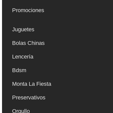
Promociones
Juguetes
Bolas Chinas
Lencería
Bdsm
Monta La Fiesta
Preservativos
Orgullo