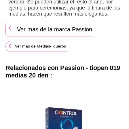
verano. Se pueden utilizar el resto el año, por
ejemplo para ceremonias, ya que la finura de las
medias, hacen que resulten más elegantes.
Ver más de la marca Passion
Ver más de Medias-ligueros
Relacionados con Passion - tiopen 019
medias 20 den :