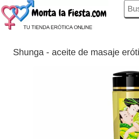
Shunga - aceite de masaje eróti