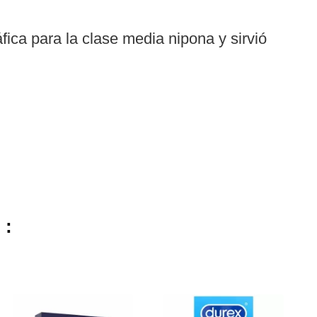
fica para la clase media nipona y sirvió
 :