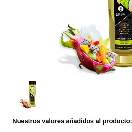
Nuestros valores añadidos al producto: