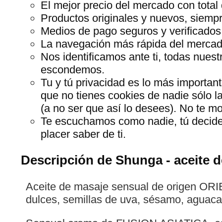
El mejor precio del mercado con total 
Productos originales y nuevos, siempr
Medios de pago seguros y verificados
La navegación más rápida del mercado,
Nos identificamos ante ti, todas nues
escondemos.
Tu y tú privacidad es lo más importan
que no tienes cookies de nadie sólo l
(a no ser que así lo desees). No te 
Te escuchamos como nadie, tú decide
placer saber de ti.
Descripción de Shunga - aceite de
Aceite de masaje sensual de origen ORI
dulces, semillas de uva, sésamo, aguaca