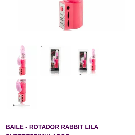
BAILE - ROTADOR RABBIT LILA