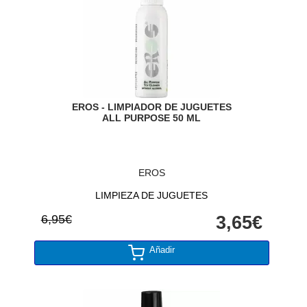
EROS - LIMPIADOR DE JUGUETES
ALL PURPOSE 50 ML
EROS
LIMPIEZA DE JUGUETES
6,95€
3,65€
Añadir