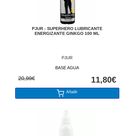
PJUR - SUPERHERO LUBRICANTE
ENERGIZANTE GINKGO 100 ML
PJUR
BASE AGUA
20,99€
11,80€
Añadir