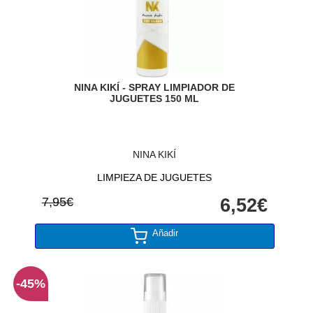
NINA KIKÍ - SPRAY LIMPIADOR DE
JUGUETES 150 ML
NINA KIKÍ
LIMPIEZA DE JUGUETES
7,95€
6,52€
Añadir
-45%