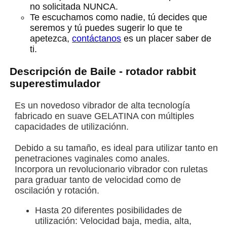
no solicitada NUNCA.
Te escuchamos como nadie, tú decides que
seremos y tú puedes sugerir lo que te
apetezca,
contáctanos
es un placer saber de
ti.
Descripción de Baile - rotador rabbit
superestimulador
Es un novedoso vibrador de alta tecnología
fabricado en suave GELATINA con múltiples
capacidades de utilizaciónn.
Debido a su tamaño, es ideal para utilizar tanto en
penetraciones vaginales como anales.
Incorpora un revolucionario vibrador con ruletas
para graduar tanto de velocidad como de
oscilación y rotación.
Hasta 20 diferentes posibilidades de
utilización: Velocidad baja, media, alta,