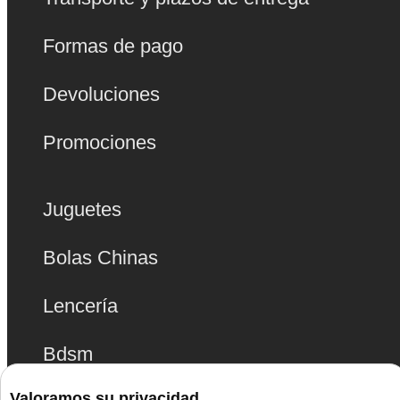
Formas de pago
Devoluciones
Promociones
Juguetes
Bolas Chinas
Lencería
Bdsm
Valoramos su privacidad