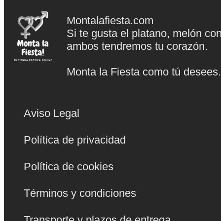
Montalafiesta.com
Si te gusta el platano, melón co
ambos tendremos tu corazón.
Monta la Fiesta como tú desees
Aviso Legal
Política de privacidad
Política de cookies
Términos y condiciones
Transporte y plazos de entrega