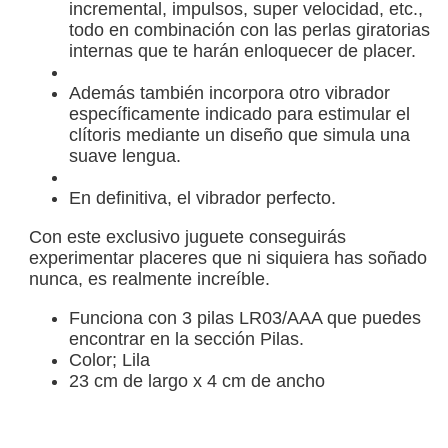
incremental, impulsos, super velocidad, etc.,
todo en combinación con las perlas giratorias
internas que te harán enloquecer de placer.
Además también incorpora otro vibrador
específicamente indicado para estimular el
clítoris mediante un diseño que simula una
suave lengua.
En definitiva, el vibrador perfecto.
Con este exclusivo juguete conseguirás
experimentar placeres que ni siquiera has soñado
nunca, es realmente increíble.
Funciona con 3 pilas LR03/AAA que puedes
encontrar en la sección Pilas.
Color; Lila
23 cm de largo x 4 cm de ancho