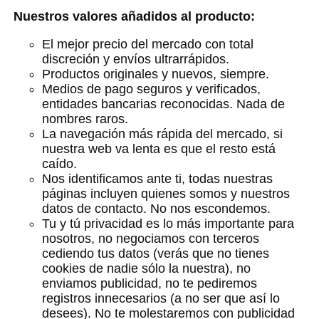
Nuestros valores añadidos al producto:
El mejor precio del mercado con total
discreción y envíos ultrarrápidos.
Productos originales y nuevos, siempre.
Medios de pago seguros y verificados,
entidades bancarias reconocidas. Nada de
nombres raros.
La navegación más rápida del mercado, si
nuestra web va lenta es que el resto está
caído.
Nos identificamos ante ti, todas nuestras
páginas incluyen quienes somos y nuestros
datos de contacto. No nos escondemos.
Tu y tú privacidad es lo más importante para
nosotros, no negociamos con terceros
cediendo tus datos (verás que no tienes
cookies de nadie sólo la nuestra), no
enviamos publicidad, no te pediremos
registros innecesarios (a no ser que así lo
desees). No te molestaremos con publicidad