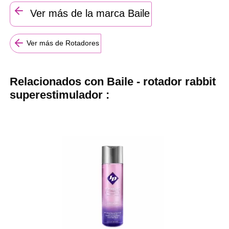
Ver más de la marca Baile
Ver más de Rotadores
Relacionados con Baile - rotador rabbit
superestimulador :