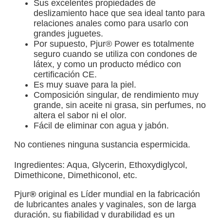
Sus excelentes propiedades de
deslizamiento hace que sea ideal tanto para
relaciones anales como para usarlo con
grandes juguetes.
Por supuesto, Pjur® Power es totalmente
seguro cuando se utiliza con condones de
látex, y como un producto médico con
certificación CE.
Es muy suave para la piel.
Composición singular, de rendimiento muy
grande, sin aceite ni grasa, sin perfumes, no
altera el sabor ni el olor.
Fácil de eliminar con agua y jabón.
No contienes ninguna sustancia espermicida.
Ingredientes: Aqua, Glycerin, Ethoxydiglycol,
Dimethicone, Dimethiconol, etc.
Pjur
®
original es Líder mundial en la fabricación
de lubricantes anales y vaginales, son de larga
duración, su fiabilidad y durabilidad es un