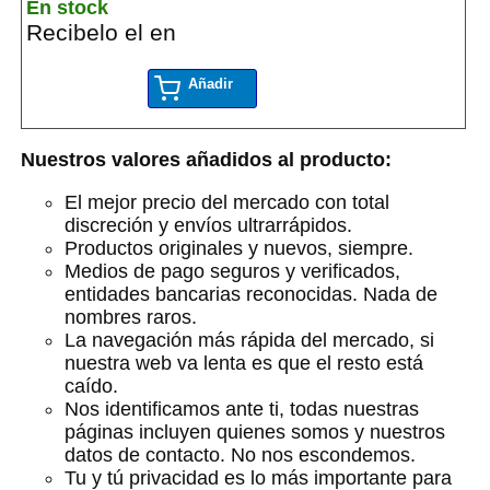
En stock
Recibelo el en
Añadir
Nuestros valores añadidos al producto:
El mejor precio del mercado con total
discreción y envíos ultrarrápidos.
Productos originales y nuevos, siempre.
Medios de pago seguros y verificados,
entidades bancarias reconocidas. Nada de
nombres raros.
La navegación más rápida del mercado, si
nuestra web va lenta es que el resto está
caído.
Nos identificamos ante ti, todas nuestras
páginas incluyen quienes somos y nuestros
datos de contacto. No nos escondemos.
Tu y tú privacidad es lo más importante para