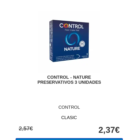
CONTROL - NATURE
PRESERVATIVOS 3 UNIDADES
CONTROL
CLASIC
2,57€
2,37€