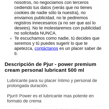
nosotros, no negociamos con terceros
cediendo tus datos (verás que no tienes
cookies de nadie sólo la nuestra), no
enviamos publicidad, no te pediremos
registros innecesarios (a no ser que así lo
desees). No te molestaremos con publicidad
no solicitada NUNCA.
Te escuchamos como nadie, tú decides que
seremos y tú puedes sugerir lo que te
apetezca,
contáctanos
es un placer saber de
ti.
Descripción de Pjur - power premium
cream personal lubricant 500 ml
Lubricante para su placer íntimo y personal de
prolongada duración.
Pjur® Power es el lubricante mas potente en
formato de crema