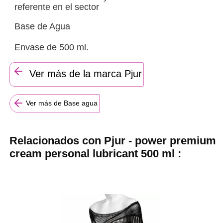
referente en el sector
Base de Agua
Envase de 500 ml.
Ver más de la marca Pjur
Ver más de Base agua
Relacionados con Pjur - power premium
cream personal lubricant 500 ml :