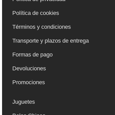
Política de cookies
Términos y condiciones
Transporte y plazos de entrega
Formas de pago
Devoluciones
Promociones
Juguetes