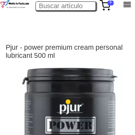
0
Pjur - power premium cream personal
lubricant 500 ml