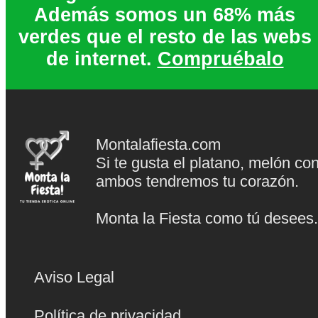
Además somos un 68% más
verdes que el resto de las webs
de internet.
Compruébalo
Montalafiesta.com
Si te gusta el platano, melón co
ambos tendremos tu corazón.
Monta la Fiesta como tú desees
Aviso Legal
Política de privacidad