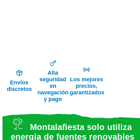
Alta
seguridad
Los mejores
Envíos
en
precios,
discretos
navegación
garantizados
y pago
Montalafiesta solo utiliza
energia de fuentes renovables