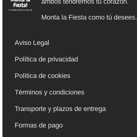
ambos tendremos tu corazón.
Monta la Fiesta como tú desees
Aviso Legal
Política de privacidad
Política de cookies
Términos y condiciones
Transporte y plazos de entrega
Formas de pago