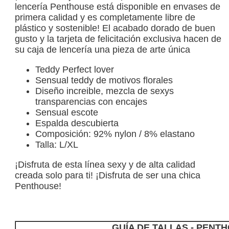
lencería Penthouse está disponible en envases de
primera calidad y es completamente libre de
plástico y sostenible! El acabado dorado de buen
gusto y la tarjeta de felicitación exclusiva hacen de
su caja de lencería una pieza de arte única
Teddy Perfect lover
Sensual teddy de motivos florales
Diseño increible, mezcla de sexys
transparencias con encajes
Sensual escote
Espalda descubierta
Composición: 92% nylon / 8% elastano
Talla: L/XL
¡Disfruta de esta línea sexy y de alta calidad
creada solo para ti! ¡Disfruta de ser una chica
Penthouse!
GUÍA DE TALLAS - PENT