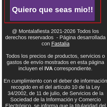
@ Montalafiesta 2021-2026 Todos los
derechos reservados - Página desarrollada
con
Fastalia
Todos los precios de productos, servicios o
gastos de envío mostrados en esta página
incluyen el
IVA
correspondiente.
En cumplimiento con el deber de informació
recogido en el del artículo 10 de la Ley
34/2002, de 11 de julio, de Servicios de la
Sociedad de la Información y Comercio
Electrónico, se informa que la titularidad del