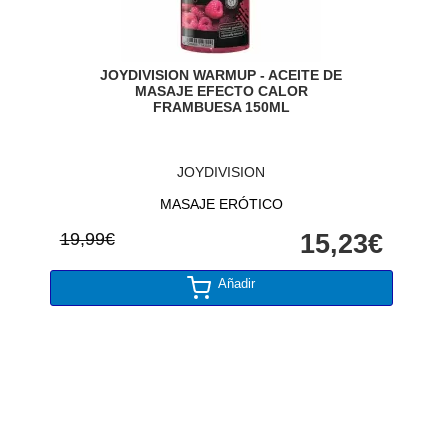
JOYDIVISION WARMUP - ACEITE DE
MASAJE EFECTO CALOR
FRAMBUESA 150ML
JOYDIVISION
MASAJE ERÓTICO
19,99€
15,23€
Añadir