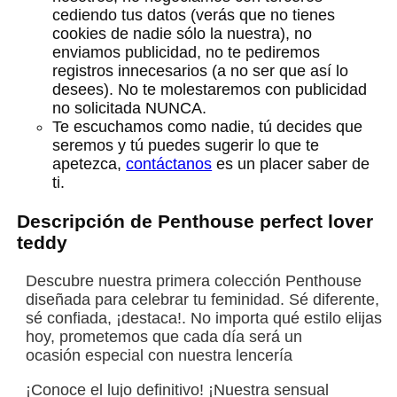
cediendo tus datos (verás que no tienes
cookies de nadie sólo la nuestra), no
enviamos publicidad, no te pediremos
registros innecesarios (a no ser que así lo
desees). No te molestaremos con publicidad
no solicitada NUNCA.
Te escuchamos como nadie, tú decides que
seremos y tú puedes sugerir lo que te
apetezca,
contáctanos
es un placer saber de
ti.
Descripción de Penthouse perfect lover
teddy
Descubre nuestra primera colección Penthouse
diseñada para celebrar tu feminidad. Sé diferente,
sé confiada, ¡destaca!. No importa qué estilo elijas
hoy, prometemos que cada día será un
ocasión especial con nuestra lencería
¡Conoce el lujo definitivo! ¡Nuestra sensual