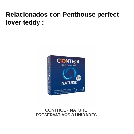
Relacionados con Penthouse perfect
lover teddy :
CONTROL - NATURE
PRESERVATIVOS 3 UNIDADES