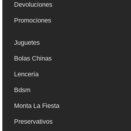
Devoluciones
Promociones
Juguetes
Bolas Chinas
Lencería
Bdsm
Monta La Fiesta
Preservativos