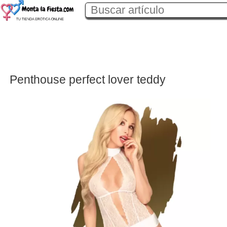
Penthouse perfect lover teddy