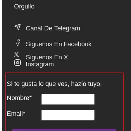
Orgullo
Canal De Telegram
Siguenos En Facebook
Siguenos En X
Instagram
Si te gusta lo que ves, hazlo tuyo.
Nombre*
Email*