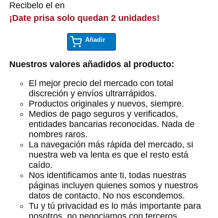
Recibelo el en
¡Date prisa solo quedan 2 unidades!
Añadir
Nuestros valores añadidos al producto:
El mejor precio del mercado con total
discreción y envíos ultrarrápidos.
Productos originales y nuevos, siempre.
Medios de pago seguros y verificados,
entidades bancarias reconocidas. Nada de
nombres raros.
La navegación más rápida del mercado, si
nuestra web va lenta es que el resto está
caído.
Nos identificamos ante ti, todas nuestras
páginas incluyen quienes somos y nuestros
datos de contacto. No nos escondemos.
Tu y tú privacidad es lo más importante para
nosotros, no negociamos con terceros