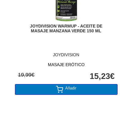
JOYDIVISION WARMUP - ACEITE DE
MASAJE MANZANA VERDE 150 ML
JOYDIVISION
MASAJE ERÓTICO
19,99€
15,23€
Añadir