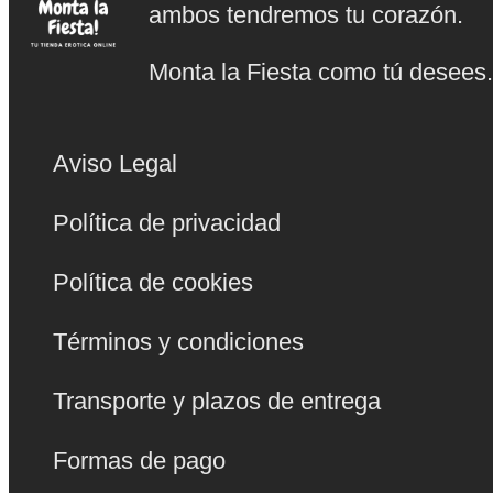
ambos tendremos tu corazón.
Monta la Fiesta como tú desees
Aviso Legal
Política de privacidad
Política de cookies
Términos y condiciones
Transporte y plazos de entrega
Formas de pago