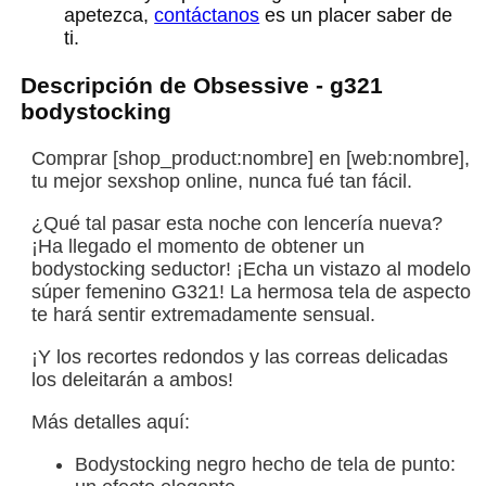
apetezca,
contáctanos
es un placer saber de
ti.
Descripción de Obsessive - g321
bodystocking
Comprar [shop_product:nombre] en [web:nombre],
tu mejor sexshop online, nunca fué tan fácil.
¿Qué tal pasar esta noche con lencería nueva?
¡Ha llegado el momento de obtener un
bodystocking seductor! ¡Echa un vistazo al modelo
súper femenino G321! La hermosa tela de aspecto
te hará sentir extremadamente sensual.
¡Y los recortes redondos y las correas delicadas
los deleitarán a ambos!
Más detalles aquí:
Bodystocking negro hecho de tela de punto: