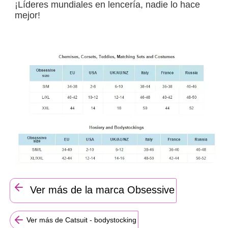
¡Líderes mundiales en lencería, nadie lo hace
mejor!
Ver más de la marca Obsessive
Ver más de Catsuit - bodystocking