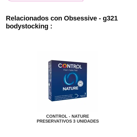
Relacionados con Obsessive - g321
bodystocking :
CONTROL - NATURE
PRESERVATIVOS 3 UNIDADES