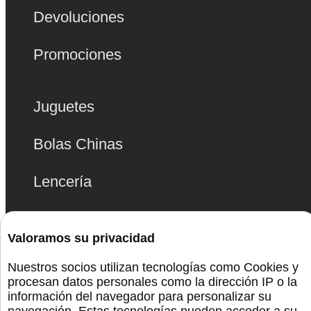
Devoluciones
Promociones
Juguetes
Bolas Chinas
Lencería
Bdsm
Valoramos su privacidad
Monta La Fiesta
Nuestros socios utilizan tecnologías como Cookies y
procesan datos personales como la dirección IP o la
Preservativos
información del navegador para personalizar su