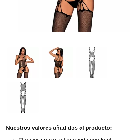
Nuestros valores añadidos al producto: