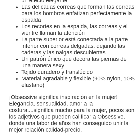
un efecto elegante
Las delicadas correas que forman las correas
para los hombros enfatizan perfectamente la
espalda
Los recortes en la espalda, las correas y el
vientre llaman la atención
La parte superior está conectada a la parte
inferior con correas delgadas, dejando las
caderas y las nalgas descubiertas.
Un patrón único que decora las piernas de
una manera sexy
Tejido duradero y translúcido
Material agradable y flexible (90% nylon, 10%
elastano)
¡Obsessive significa inspiración en la mujer!
Elegancia, sensualidad, amor a la
costura....significa mucho para la mujer, pocos son
los adjetivos que pueden calificar a Obsessive,
donde una labor de años han conseguido unir la
mejor relación calidad-precio.