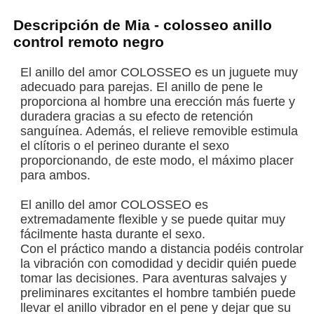
Descripción de Mia - colosseo anillo
control remoto negro
El anillo del amor COLOSSEO es un juguete muy
adecuado para parejas. El anillo de pene le
proporciona al hombre una erección más fuerte y
duradera gracias a su efecto de retención
sanguínea. Además, el relieve removible estimula
el clítoris o el perineo durante el sexo
proporcionando, de este modo, el máximo placer
para ambos.
El anillo del amor COLOSSEO es
extremadamente flexible y se puede quitar muy
fácilmente hasta durante el sexo.
Con el práctico mando a distancia podéis controlar
la vibración con comodidad y decidir quién puede
tomar las decisiones. Para aventuras salvajes y
preliminares excitantes el hombre también puede
llevar el anillo vibrador en el pene y dejar que su