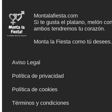
Montalafiesta.com
Si te gusta el platano, melón co
ambos tendremos tu corazón.
Monta la Fiesta como tú desees
Aviso Legal
Política de privacidad
Política de cookies
Términos y condiciones