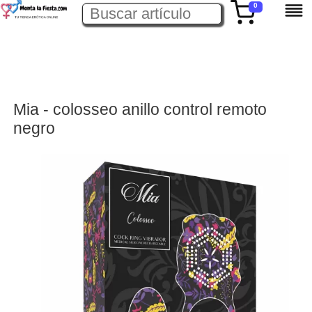
0
Mia - colosseo anillo control remoto
negro