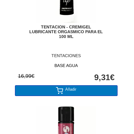
TENTACION - CREMIGEL
LUBRICANTE ORGASMICO PARA EL
100 ML
TENTACIONES
BASE AGUA
16,99€
9,31€
Añadir