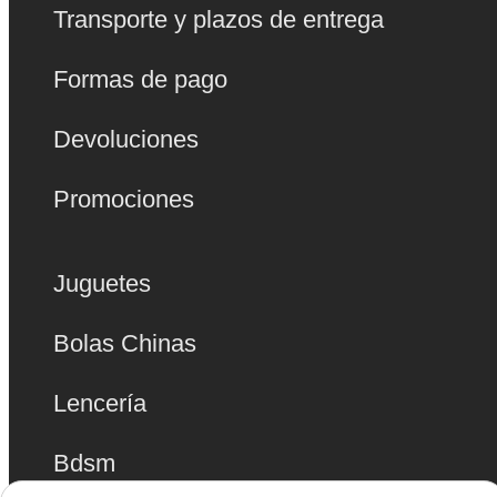
Transporte y plazos de entrega
Formas de pago
Devoluciones
Promociones
Juguetes
Bolas Chinas
Lencería
Bdsm