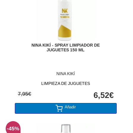
NINA KIKÍ - SPRAY LIMPIADOR DE
JUGUETES 150 ML
NINA KIKÍ
LIMPIEZA DE JUGUETES
7,95€
6,52€
Añadir
-45%