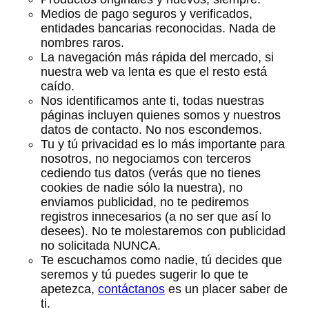
Medios de pago seguros y verificados,
entidades bancarias reconocidas. Nada de
nombres raros.
La navegación más rápida del mercado, si
nuestra web va lenta es que el resto está
caído.
Nos identificamos ante ti, todas nuestras
páginas incluyen quienes somos y nuestros
datos de contacto. No nos escondemos.
Tu y tú privacidad es lo más importante para
nosotros, no negociamos con terceros
cediendo tus datos (verás que no tienes
cookies de nadie sólo la nuestra), no
enviamos publicidad, no te pediremos
registros innecesarios (a no ser que así lo
desees). No te molestaremos con publicidad
no solicitada NUNCA.
Te escuchamos como nadie, tú decides que
seremos y tú puedes sugerir lo que te
apetezca,
contáctanos
es un placer saber de
ti.