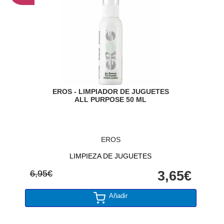
EROS - LIMPIADOR DE JUGUETES
ALL PURPOSE 50 ML
EROS
LIMPIEZA DE JUGUETES
6,95€
3,65€
Añadir