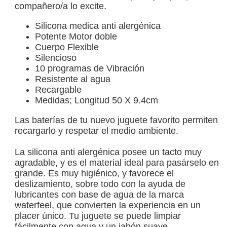
compañero/a lo excite.
Silicona medica anti alergénica
Potente Motor doble
Cuerpo Flexible
Silencioso
10 programas de Vibración
Resistente al agua
Recargable
Medidas; Longitud 50 X 9.4cm
Las baterías de tu nuevo juguete favorito permiten
recargarlo y respetar el medio ambiente.
La silicona anti alergénica posee un tacto muy
agradable, y es el material ideal para pasárselo en
grande. Es muy higiénico, y favorece el
deslizamiento, sobre todo con la ayuda de
lubricantes con base de agua de la marca
waterfeel, que convierten la experiencia en un
placer único. Tu juguete se puede limpiar
fácilmente con agua y un jabón suave.