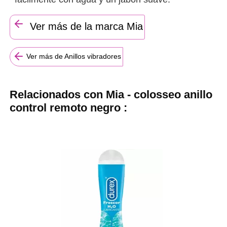
Ver más de la marca Mia
Ver más de Anillos vibradores
Relacionados con Mia - colosseo anillo
control remoto negro :