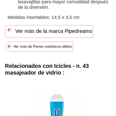
lavavajillas para mayor comodidad después
de la diversión.
Medidas insertables: 14,5 x 3,5 cm
Ver más de la marca Pipedreams
Ver más de Penes realísticos-dildos
Relacionados con Icicles - n. 43
masajeador de vidrio :