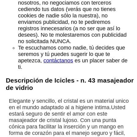
nosotros, no negociamos con terceros
cediendo tus datos (verás que no tienes
cookies de nadie sólo la nuestra), no
enviamos publicidad, no te pediremos
registros innecesarios (a no ser que así lo
desees). No te molestaremos con publicidad
no solicitada NUNCA.
Te escuchamos como nadie, tú decides que
seremos y tú puedes sugerir lo que te
apetezca,
contáctanos
es un placer saber de
ti.
Descripción de Icicles - n. 43 masajeador
de vidrio
Elegante y sencillo, el cristal es un material unico
en el mundo adaptado al a higiene intima.Usted
estará seguro de sentir el amor con este
masajeador de cristal lujoso. Con una punta
cónica para facilitar la inserción y un mango en
forma de corazón para el manejo seguro y fácil,