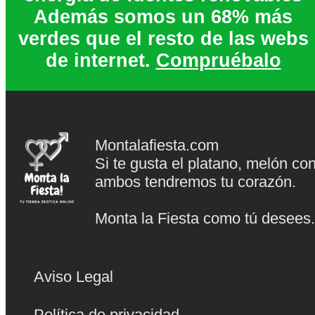
Además somos un 68% más
verdes que el resto de las webs
de internet.
Compruébalo
Montalafiesta.com
Si te gusta el platano, melón co
ambos tendremos tu corazón.
Monta la Fiesta como tú desees
Aviso Legal
Política de privacidad