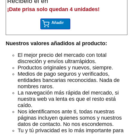
Recibelo el en
¡Date prisa solo quedan 4 unidades!
Añadir
Nuestros valores añadidos al producto:
El mejor precio del mercado con total
discreción y envíos ultrarrápidos.
Productos originales y nuevos, siempre.
Medios de pago seguros y verificados,
entidades bancarias reconocidas. Nada de
nombres raros.
La navegación más rápida del mercado, si
nuestra web va lenta es que el resto está
caído.
Nos identificamos ante ti, todas nuestras
páginas incluyen quienes somos y nuestros
datos de contacto. No nos escondemos.
Tu y tú privacidad es lo más importante para