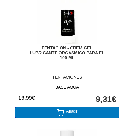
TENTACION - CREMIGEL
LUBRICANTE ORGASMICO PARA EL
100 ML
TENTACIONES
BASE AGUA
16,99€
9,31€
Añadir