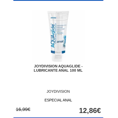
JOYDIVISION AQUAGLIDE -
LUBRICANTE ANAL 100 ML
JOYDIVISION
ESPECIAL ANAL
16,99€
12,86€