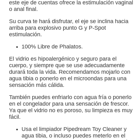
este eje de cuentas ofrece la estimulación vaginal
o anal final.
Su curva te hará disfrutar, el eje se inclina hacia
arriba para explosivo punto G y P-Spot
estimulación.
100% Libre de Phalatos.
El vidrio es hipoalergénico y seguro para el
cuerpo, y siempre que se use adecuadamente
durará toda la vida. Recomendamos mojarlo con
agua tibia o ponerlo en el microondas para una
sensación más cálida.
También puedes enfriarlo con agua fría o ponerlo
en el congelador para una sensación de frescor.
Ya que el vidrio no es poroso, su limpieza es muy
fácil.
Usa el limpiador Pipedream Toy Cleaner y
agua tibia, o incluso puedes meterlo en el