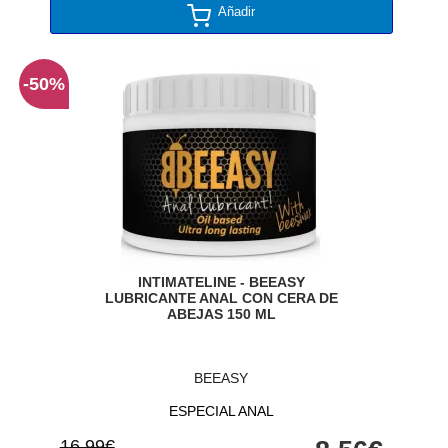
Añadir
-50%
INTIMATELINE - BEEASY
LUBRICANTE ANAL CON CERA DE
ABEJAS 150 ML
BEEASY
ESPECIAL ANAL
16,99€