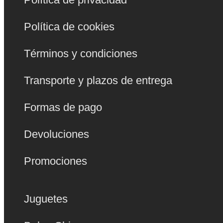
Política de cookies
Términos y condiciones
Transporte y plazos de entrega
Formas de pago
Devoluciones
Promociones
Juguetes