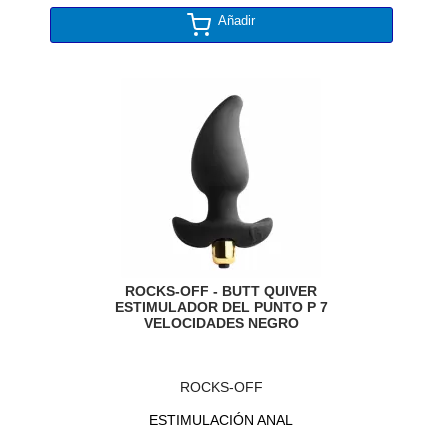
Añadir
ROCKS-OFF - BUTT QUIVER
ESTIMULADOR DEL PUNTO P 7
VELOCIDADES NEGRO
ROCKS-OFF
ESTIMULACIÓN ANAL