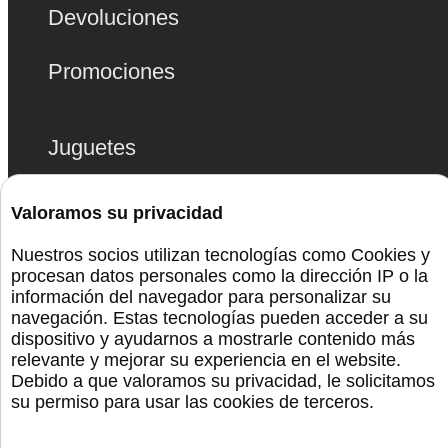
Devoluciones
Promociones
Juguetes
Bolas Chinas
Valoramos su privacidad
Lencería
Nuestros socios utilizan tecnologías como Cookies y
procesan datos personales como la dirección IP o la
información del navegador para personalizar su
Bdsm
navegación. Estas tecnologías pueden acceder a su
dispositivo y ayudarnos a mostrarle contenido más
relevante y mejorar su experiencia en el website.
Monta La Fiesta
Debido a que valoramos su privacidad, le solicitamos
su permiso para usar las cookies de terceros.
Preservativos