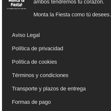
ambos tendremos tu corazón.
Monta la Fiesta como tú desees
Aviso Legal
Política de privacidad
Política de cookies
Términos y condiciones
Transporte y plazos de entrega
Formas de pago