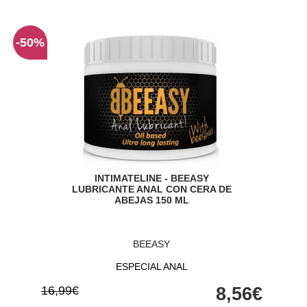
-50%
INTIMATELINE - BEEASY
LUBRICANTE ANAL CON CERA DE
ABEJAS 150 ML
BEEASY
ESPECIAL ANAL
16,99€
8,56€