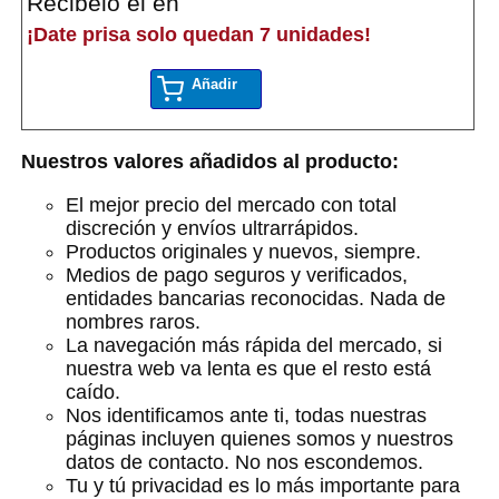
Recibelo el en
¡Date prisa solo quedan 7 unidades!
Añadir
Nuestros valores añadidos al producto:
El mejor precio del mercado con total
discreción y envíos ultrarrápidos.
Productos originales y nuevos, siempre.
Medios de pago seguros y verificados,
entidades bancarias reconocidas. Nada de
nombres raros.
La navegación más rápida del mercado, si
nuestra web va lenta es que el resto está
caído.
Nos identificamos ante ti, todas nuestras
páginas incluyen quienes somos y nuestros
datos de contacto. No nos escondemos.
Tu y tú privacidad es lo más importante para