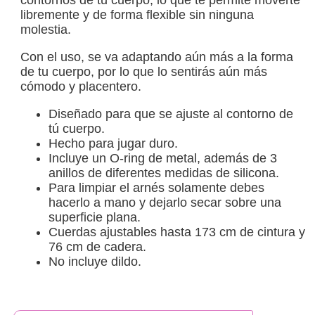
libremente y de forma flexible sin ninguna
molestia.
Con el uso, se va adaptando aún más a la forma
de tu cuerpo, por lo que lo sentirás aún más
cómodo y placentero.
Diseñado para que se ajuste al contorno de
tú cuerpo.
Hecho para jugar duro.
Incluye un O-ring de metal, además de 3
anillos de diferentes medidas de silicona.
Para limpiar el arnés solamente debes
hacerlo a mano y dejarlo secar sobre una
superficie plana.
Cuerdas ajustables hasta 173 cm de cintura y
76 cm de cadera.
No incluye dildo.