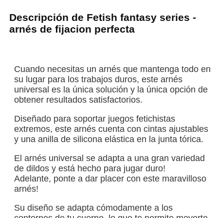
Descripción de Fetish fantasy series -
arnés de fijacion perfecta
Cuando necesitas un arnés que mantenga todo en
su lugar para los trabajos duros, este arnés
universal es la única solución y la única opción de
obtener resultados satisfactorios.
Diseñado para soportar juegos fetichistas
extremos, este arnés cuenta con cintas ajustables
y una anilla de silicona elástica en la junta tórica.
El arnés universal se adapta a una gran variedad
de dildos y está hecho para jugar duro!
Adelante, ponte a dar placer con este maravilloso
arnés!
Su diseño se adapta cómodamente a los
contornos de tu cuerpo, lo que te permite moverte