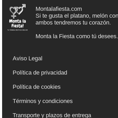
Montalafiesta.com
Si te gusta el platano, melón co
ambos tendremos tu corazón.
Monta la Fiesta como tú desees
Aviso Legal
Política de privacidad
Política de cookies
Términos y condiciones
Transporte y plazos de entrega