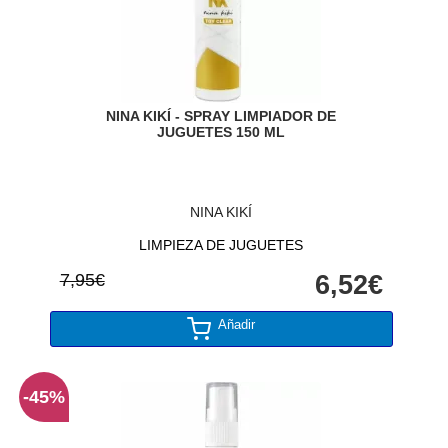
NINA KIKÍ - SPRAY LIMPIADOR DE
JUGUETES 150 ML
NINA KIKÍ
LIMPIEZA DE JUGUETES
7,95€
6,52€
Añadir
-45%