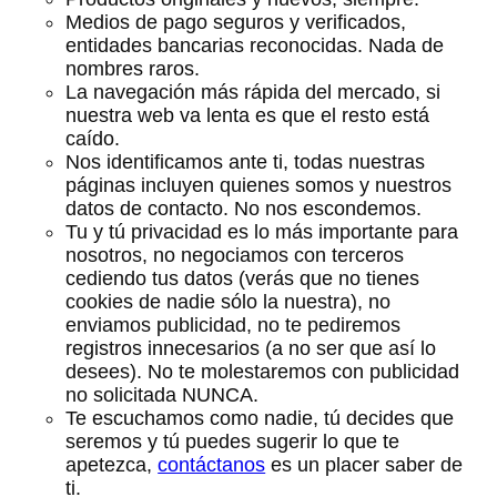
Medios de pago seguros y verificados,
entidades bancarias reconocidas. Nada de
nombres raros.
La navegación más rápida del mercado, si
nuestra web va lenta es que el resto está
caído.
Nos identificamos ante ti, todas nuestras
páginas incluyen quienes somos y nuestros
datos de contacto. No nos escondemos.
Tu y tú privacidad es lo más importante para
nosotros, no negociamos con terceros
cediendo tus datos (verás que no tienes
cookies de nadie sólo la nuestra), no
enviamos publicidad, no te pediremos
registros innecesarios (a no ser que así lo
desees). No te molestaremos con publicidad
no solicitada NUNCA.
Te escuchamos como nadie, tú decides que
seremos y tú puedes sugerir lo que te
apetezca,
contáctanos
es un placer saber de
ti.