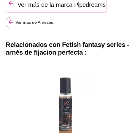
Ver más de la marca Pipedreams
Ver más de Arneses
Relacionados con Fetish fantasy series -
arnés de fijacion perfecta :