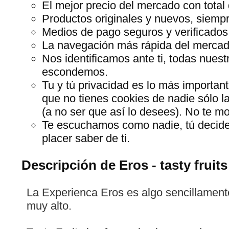
El mejor precio del mercado con total 
Productos originales y nuevos, siempr
Medios de pago seguros y verificados
La navegación más rápida del mercado,
Nos identificamos ante ti, todas nues
escondemos.
Tu y tú privacidad es lo más importan
que no tienes cookies de nadie sólo l
(a no ser que así lo desees). No te 
Te escuchamos como nadie, tú decide
placer saber de ti.
Descripción de Eros - tasty fruits
La Experienca Eros es algo sencillamente
muy alto.