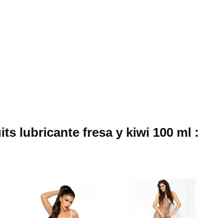
ts lubricante fresa y kiwi 100 ml :