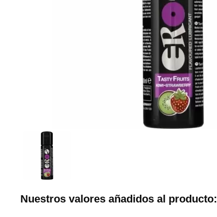
Nuestros valores añadidos al producto: