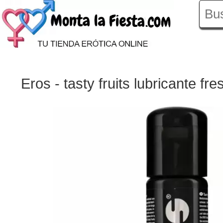
Eros - tasty fruits lubricante fr