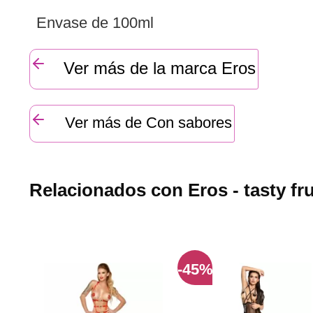
Envase de 100ml
Ver más de la marca Eros
Ver más de Con sabores
Relacionados con Eros - tasty frui
-45%