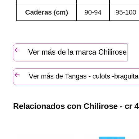
Caderas (cm)
90-94
95-100
Ver más de la marca Chilirose
Ver más de Tangas - culots -braguita
Relacionados con Chilirose - cr 4