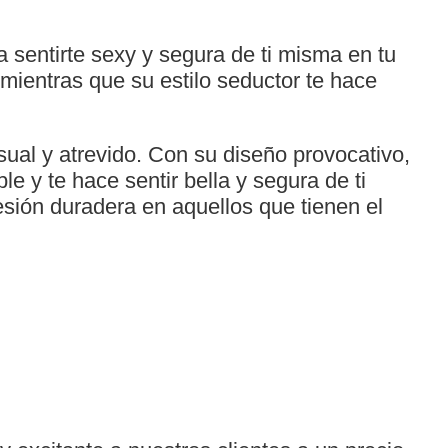
 sentirte sexy y segura de ti misma en tu
 mientras que su estilo seductor te hace
ual y atrevido. Con su diseño provocativo,
le y te hace sentir bella y segura de ti
sión duradera en aquellos que tienen el