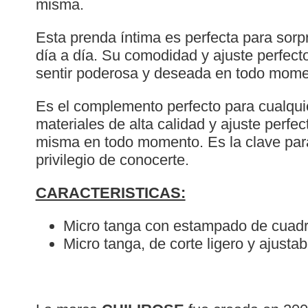
misma.
Esta prenda íntima es perfecta para sorp
día a día. Su comodidad y ajuste perfecto
sentir poderosa y deseada en todo mome
Es el complemento perfecto para cualqui
materiales de alta calidad y ajuste perfec
misma en todo momento. Es la clave para 
privilegio de conocerte.
CARACTERISTICAS:
Micro tanga con estampado de cuadr
Micro tanga, de corte ligero y ajustab