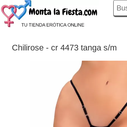
Chilirose - cr 4473 tanga s/m