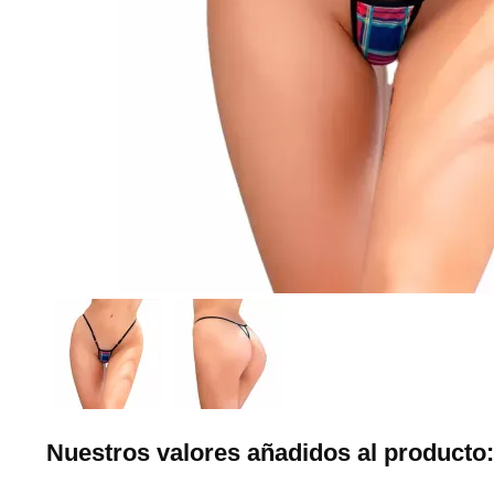
Nuestros valores añadidos al producto: