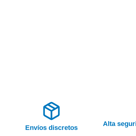
Alta segu
Envíos discretos