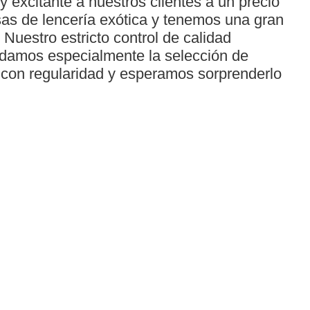
y excitante a nuestros clientes a un precio
as de lencería exótica y tenemos una gran
 Nuestro estricto control de calidad
uidamos especialmente la selección de
 con regularidad y esperamos sorprenderlo