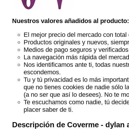
Nuestros valores añadidos al producto:
El mejor precio del mercado con total 
Productos originales y nuevos, siempr
Medios de pago seguros y verificados
La navegación más rápida del mercado,
Nos identificamos ante ti, todas nues
escondemos.
Tu y tú privacidad es lo más importan
que no tienes cookies de nadie sólo l
(a no ser que así lo desees). No te 
Te escuchamos como nadie, tú decide
placer saber de ti.
Descripción de Coverme - dylan 