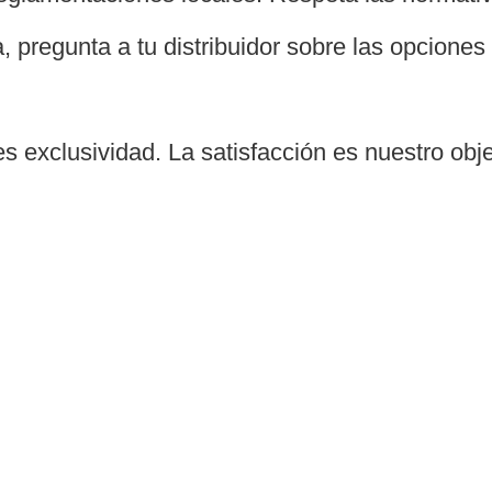
, pregunta a tu distribuidor sobre las opciones
xclusividad. La satisfacción es nuestro objet