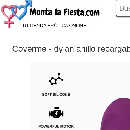
Coverme - dylan anillo recarg