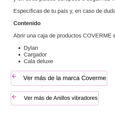
Específicas de tu país y, en caso de duda
Contenido
Abrir una caja de productos COVERME es e
Dylan
Cargador
Cala deluxe
Ver más de la marca Coverme
Ver más de Anillos vibradores