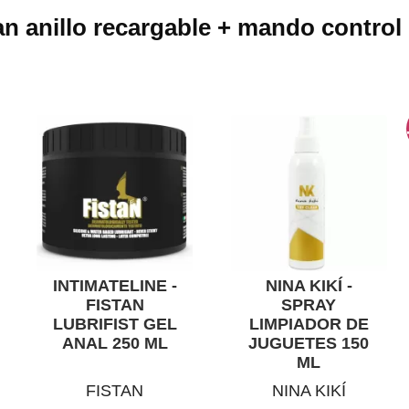
n anillo recargable + mando control
INTIMATELINE -
NINA KIKÍ -
FISTAN
SPRAY
LUBRIFIST GEL
LIMPIADOR DE
ANAL 250 ML
JUGUETES 150
ML
FISTAN
NINA KIKÍ