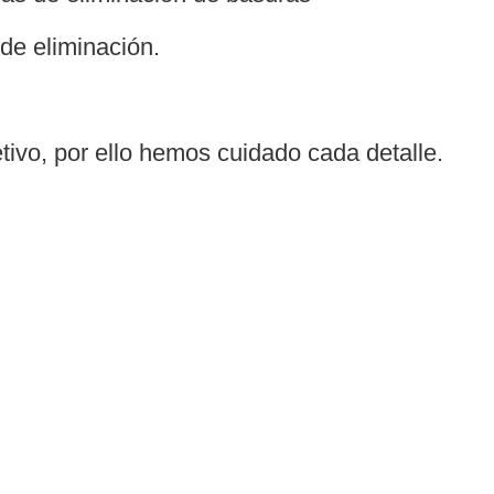
 de eliminación.
ivo, por ello hemos cuidado cada detalle.