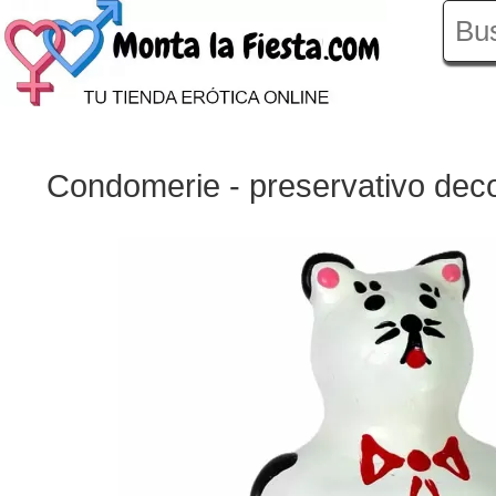
Condomerie - preservativo deco