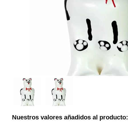
Nuestros valores añadidos al producto: