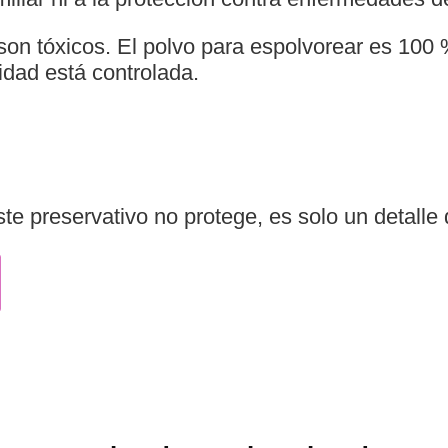
son tóxicos. El polvo para espolvorear es 100 
idad está controlada.
te preservativo no protege, es solo un detalle d