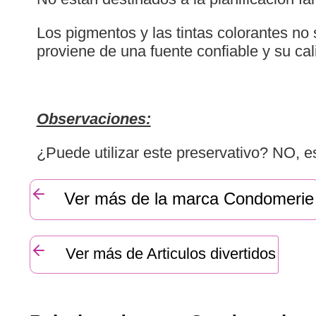
Los pigmentos y las tintas colorantes no 
proviene de una fuente confiable y su cal
Observaciones:
¿Puede utilizar este preservativo? NO, es
Ver más de la marca Condomerie
Ver más de Articulos divertidos