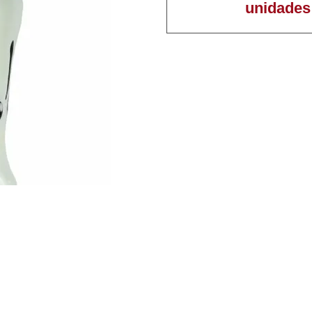
unidades