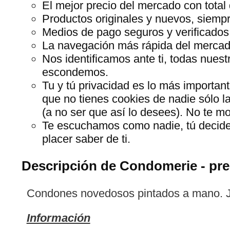
El mejor precio del mercado con total 
Productos originales y nuevos, siempr
Medios de pago seguros y verificados
La navegación más rápida del mercado,
Nos identificamos ante ti, todas nues
escondemos.
Tu y tú privacidad es lo más importan
que no tienes cookies de nadie sólo l
(a no ser que así lo desees). No te 
Te escuchamos como nadie, tú decide
placer saber de ti.
Descripción de Condomerie - pre
Condones novedosos pintados a mano. Ju
Información