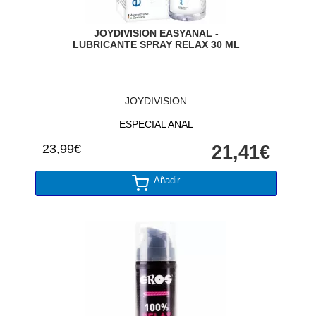
JOYDIVISION EASYANAL -
LUBRICANTE SPRAY RELAX 30 ML
JOYDIVISION
ESPECIAL ANAL
23,99€
21,41€
Añadir