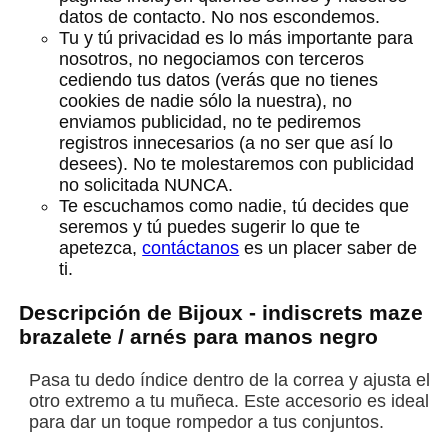
datos de contacto. No nos escondemos.
Tu y tú privacidad es lo más importante para
nosotros, no negociamos con terceros
cediendo tus datos (verás que no tienes
cookies de nadie sólo la nuestra), no
enviamos publicidad, no te pediremos
registros innecesarios (a no ser que así lo
desees). No te molestaremos con publicidad
no solicitada NUNCA.
Te escuchamos como nadie, tú decides que
seremos y tú puedes sugerir lo que te
apetezca,
contáctanos
es un placer saber de
ti.
Descripción de Bijoux - indiscrets maze
brazalete / arnés para manos negro
Pasa tu dedo índice dentro de la correa y ajusta el
otro extremo a tu muñeca. Este accesorio es ideal
para dar un toque rompedor a tus conjuntos.