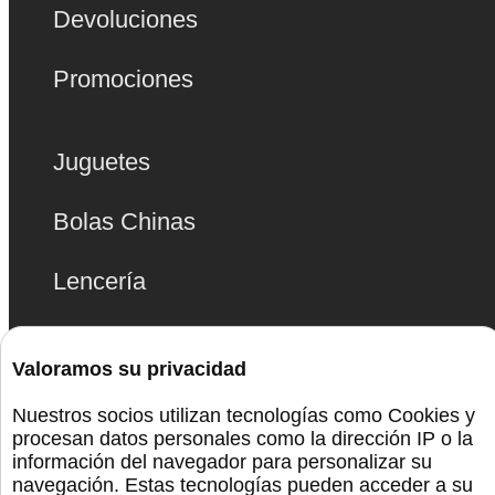
Devoluciones
Promociones
Juguetes
Bolas Chinas
Lencería
Bdsm
Valoramos su privacidad
Monta La Fiesta
Nuestros socios utilizan tecnologías como Cookies y
procesan datos personales como la dirección IP o la
Preservativos
información del navegador para personalizar su
navegación. Estas tecnologías pueden acceder a su