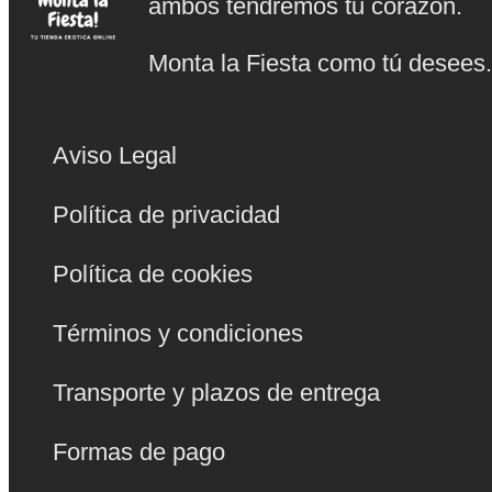
ambos tendremos tu corazón.
Monta la Fiesta como tú desees
Aviso Legal
Política de privacidad
Política de cookies
Términos y condiciones
Transporte y plazos de entrega
Formas de pago