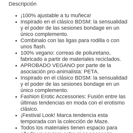
Descripción
¡100% ajustable a tu muñeca!
Inspirado en el clásico BDSM: la sensualidad
y el poder de las sesiones bondage en un
único complemento.
Combinalo con las ligas para rodilla o con
unos flash.
100% vegano: correas de poliuretano,
fabricado a partir de materiales reciclados.
APROBADO VEGANO por parte de la
asociación pro-animalista: PETA.
Inspirado en el clásico BDSM: la sensualidad
y el poder de las sesiones bondage en un
único complemento.
Fashion Erotic Accessories: Fusión entre las
últimas tendencias en moda con el erotismo
clásico.
¡Festival Look! Marca tendencia esta
temporada con la colección de Maze.
Todos los materiales tienen espacio para