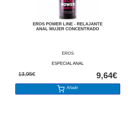
EROS POWER LINE - RELAJANTE
ANAL MUJER CONCENTRADO
EROS
ESPECIAL ANAL
13,95€
9,64€
Añadir