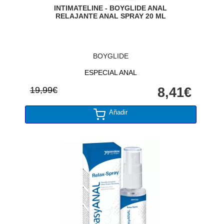
INTIMATELINE - BOYGLIDE ANAL
RELAJANTE ANAL SPRAY 20 ML
BOYGLIDE
ESPECIAL ANAL
19,99€
8,41€
Añadir