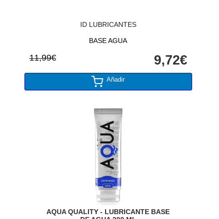
ID LUBRICANTES
BASE AGUA
11,99€
9,72€
Añadir
AQUA QUALITY - LUBRICANTE BASE