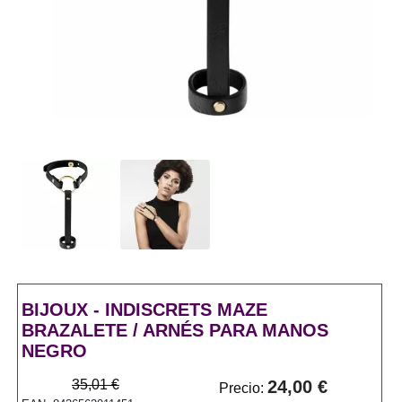
BIJOUX - INDISCRETS MAZE
BRAZALETE / ARNÉS PARA MANOS
NEGRO
35,01 €
24,00 €
Precio: