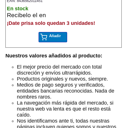
EAN: 8436562011451
En stock
Recibelo el en
¡Date prisa solo quedan 3 unidades!
Añadir
Nuestros valores añadidos al producto:
El mejor precio del mercado con total
discreción y envíos ultrarrápidos.
Productos originales y nuevos, siempre.
Medios de pago seguros y verificados,
entidades bancarias reconocidas. Nada de
nombres raros.
La navegación más rápida del mercado, si
nuestra web va lenta es que el resto está
caído.
Nos identificamos ante ti, todas nuestras
páginas incluyen quienes somos y nuestros