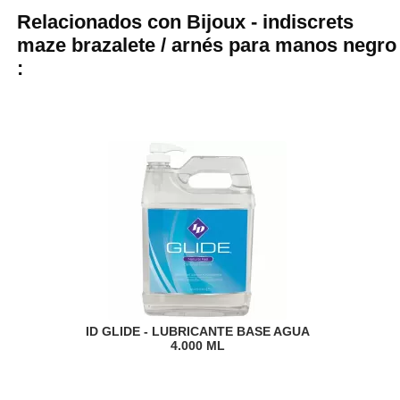
Relacionados con Bijoux - indiscrets
maze brazalete / arnés para manos negro
:
ID GLIDE - LUBRICANTE BASE AGUA
4.000 ML