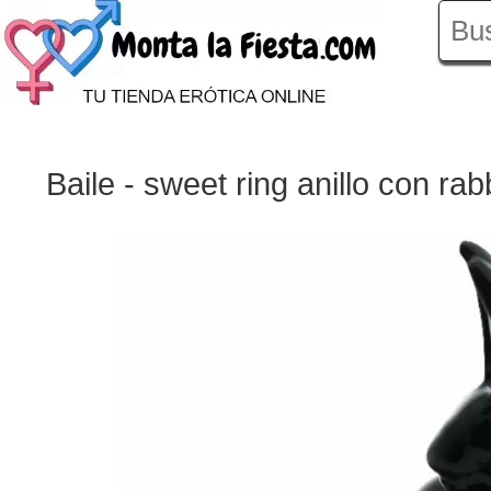
Baile - sweet ring anillo con rabb