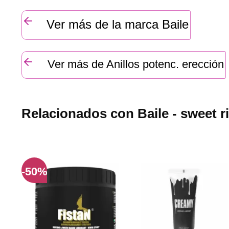
Ver más de la marca Baile
Ver más de Anillos potenc. erección
Relacionados con Baile - sweet ri
-50%