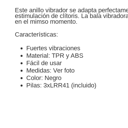
Este anillo vibrador se adapta perfectame
estimulación de clítoris. La bala vibrador
en el mimso momento.
Características:
Fuertes vibraciones
Material: TPR y ABS
Fácil de usar
Medidas: Ver foto
Color: Negro
Pilas: 3xLRR41 (incluido)