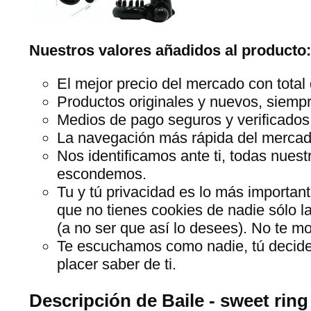
Nuestros valores añadidos al producto:
El mejor precio del mercado con total 
Productos originales y nuevos, siempr
Medios de pago seguros y verificados
La navegación más rápida del mercado,
Nos identificamos ante ti, todas nues
escondemos.
Tu y tú privacidad es lo más importan
que no tienes cookies de nadie sólo l
(a no ser que así lo desees). No te 
Te escuchamos como nadie, tú decide
placer saber de ti.
Descripción de Baile - sweet ring 