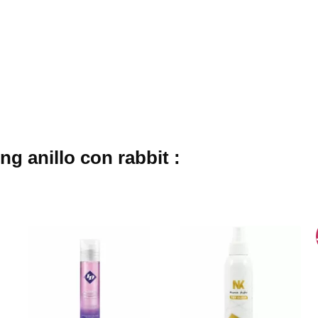
ng anillo con rabbit :