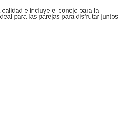
 calidad e incluye el conejo para la
deal para las parejas para disfrutar juntos