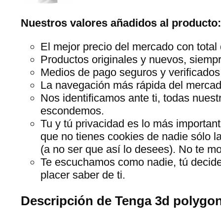
Nuestros valores añadidos al producto:
El mejor precio del mercado con total 
Productos originales y nuevos, siempr
Medios de pago seguros y verificados
La navegación más rápida del mercado,
Nos identificamos ante ti, todas nues
escondemos.
Tu y tú privacidad es lo más importan
que no tienes cookies de nadie sólo l
(a no ser que así lo desees). No te 
Te escuchamos como nadie, tú decide
placer saber de ti.
Descripción de Tenga 3d polygon