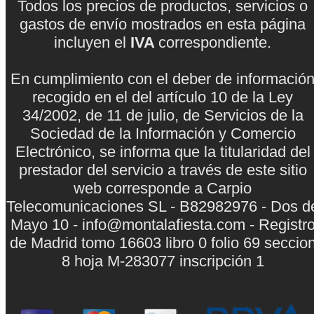
Todos los precios de productos, servicios o
gastos de envío mostrados en esta página
incluyen el
IVA
correspondiente.
En cumplimiento con el deber de informació
recogido en el del artículo 10 de la Ley
34/2002, de 11 de julio, de Servicios de la
Sociedad de la Información y Comercio
Electrónico, se informa que la titularidad del
prestador del servicio a través de este sitio
web corresponde a Carpio
Telecomunicaciones SL - B82982976 - Dos d
Mayo 10 - info@montalafiesta.com - Registr
de Madrid tomo 16603 libro 0 folio 69 seccio
8 hoja M-283077 inscripción 1