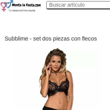
Subblime - set dos piezas con flecos