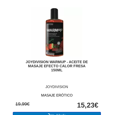
JOYDIVISION WARMUP - ACEITE DE
MASAJE EFECTO CALOR FRESA
150ML
JOYDIVISION
MASAJE ERÓTICO
19,99€
15,23€