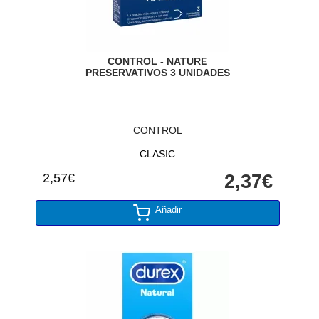
CONTROL - NATURE
PRESERVATIVOS 3 UNIDADES
CONTROL
CLASIC
2,57€
2,37€
Añadir