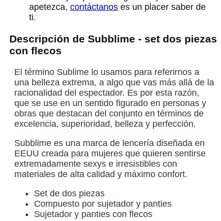
apetezca,
contáctanos
es un placer saber de
ti.
Descripción de Subblime - set dos piezas
con flecos
El término Sublime lo usamos para referirnos a
una belleza extrema, a algo que vas más allá de la
racionalidad del espectador. Es por esta razón,
que se use en un sentido figurado en personas y
obras que destacan del conjunto en términos de
excelencia, superioridad, belleza y perfección.
Subblime es una marca de lencería diseñada en
EEUU creada para mujeres que quieren sentirse
extremadamente sexys e irresistibles con
materiales de alta calidad y máximo confort.
Set de dos piezas
Compuesto por sujetador y panties
Sujetador y panties con flecos