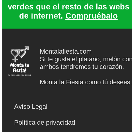
verdes que el resto de las webs
de internet.
Compruébalo
Montalafiesta.com
Si te gusta el platano, melón co
ambos tendremos tu corazón.
Monta la Fiesta como tú desees
Aviso Legal
Política de privacidad