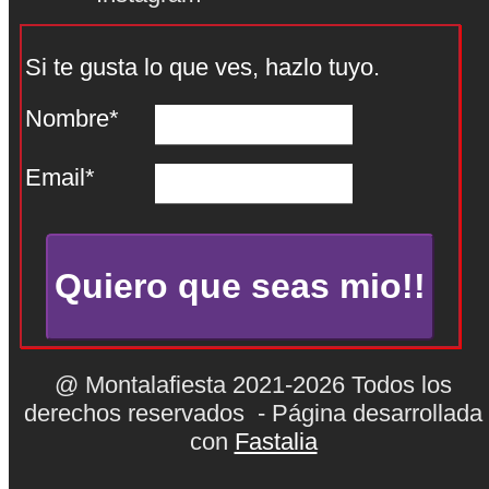
Si te gusta lo que ves, hazlo tuyo.
Nombre*
Email*
@ Montalafiesta 2021-2026 Todos los
derechos reservados - Página desarrollada
con
Fastalia