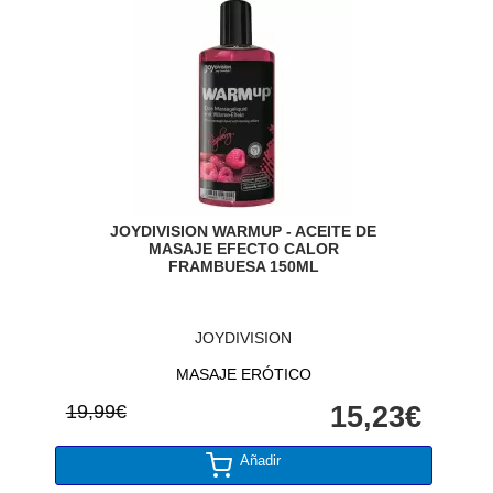
JOYDIVISION WARMUP - ACEITE DE
MASAJE EFECTO CALOR
FRAMBUESA 150ML
JOYDIVISION
MASAJE ERÓTICO
19,99€
15,23€
Añadir