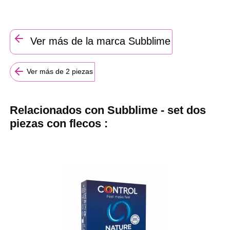
Ver más de la marca Subblime
Ver más de 2 piezas
Relacionados con Subblime - set dos
piezas con flecos :