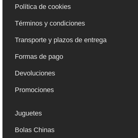
Política de cookies
Términos y condiciones
Transporte y plazos de entrega
Formas de pago
Devoluciones
Promociones
Juguetes
Bolas Chinas