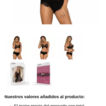
Nuestros valores añadidos al producto: