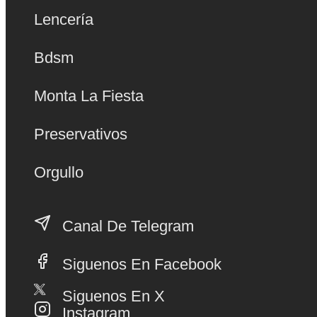
Lencería
Bdsm
Monta La Fiesta
Preservativos
Orgullo
Canal De Telegram
Siguenos En Facebook
Siguenos En X
Instagram