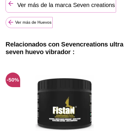
Ver más de la marca Seven creations
Ver más de Huevos
Relacionados con Sevencreations ultra
seven huevo vibrador :
-50%