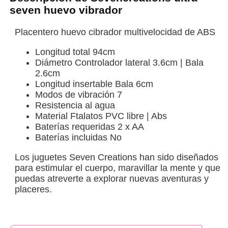
seven huevo vibrador
Placentero huevo cibrador multivelocidad de ABS
Longitud total 94cm
Diámetro Controlador lateral 3.6cm | Bala
2.6cm
Longitud insertable Bala 6cm
Modos de vibración 7
Resistencia al agua
Material Ftalatos PVC libre | Abs
Baterías requeridas 2 x AA
Baterías incluidas No
Los juguetes Seven Creations han sido diseñados
para estimular el cuerpo, maravillar la mente y que
puedas atreverte a explorar nuevas aventuras y
placeres.