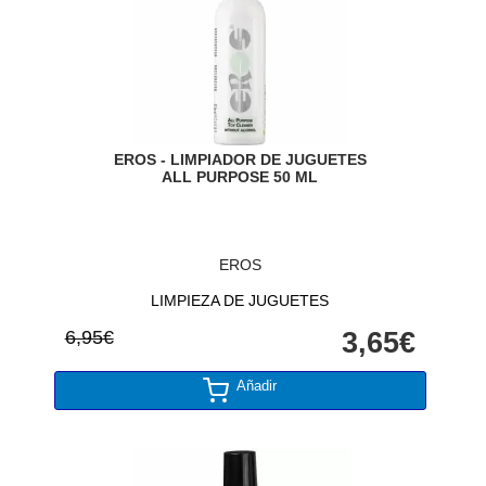
EROS - LIMPIADOR DE JUGUETES
ALL PURPOSE 50 ML
EROS
LIMPIEZA DE JUGUETES
6,95€
3,65€
Añadir