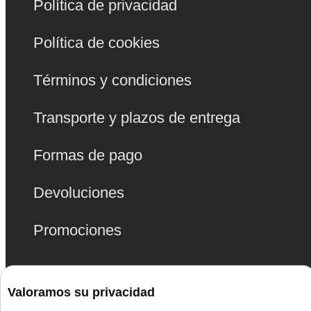
Política de privacidad
Política de cookies
Términos y condiciones
Transporte y plazos de entrega
Formas de pago
Devoluciones
Promociones
Juguetes
Valoramos su privacidad