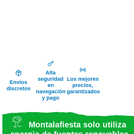
Alta
seguridad
Los mejores
Envíos
en
precios,
discretos
navegación
garantizados
y pago
Montalafiesta solo utiliza