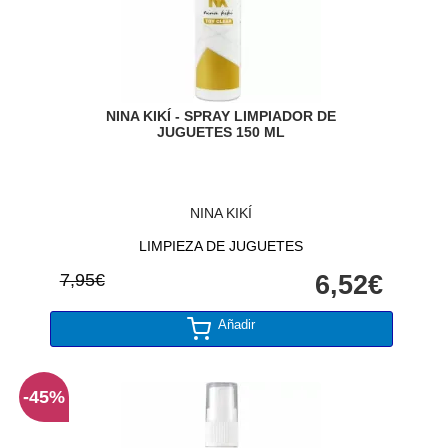
NINA KIKÍ - SPRAY LIMPIADOR DE
JUGUETES 150 ML
NINA KIKÍ
LIMPIEZA DE JUGUETES
7,95€
6,52€
Añadir
-45%