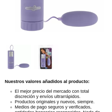
Nuestros valores añadidos al producto:
El mejor precio del mercado con total
discreción y envíos ultrarrápidos.
Productos originales y nuevos, siempre.
Medios de pago seguros y verificados,