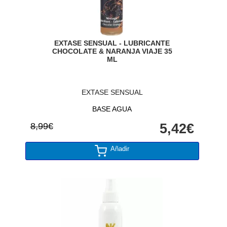
EXTASE SENSUAL - LUBRICANTE
CHOCOLATE & NARANJA VIAJE 35
ML
EXTASE SENSUAL
BASE AGUA
8,99€
5,42€
Añadir