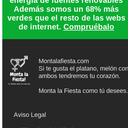
energia de fuentes renovables
Además somos un 68% más
verdes que el resto de las webs
de internet.
Compruébalo
Montalafiesta.com
Si te gusta el platano, melón co
ambos tendremos tu corazón.
Monta la Fiesta como tú desees
Aviso Legal