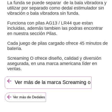
La funda se puede separar de la bala vibradora y
utilizar por separado como dedal estimulador sin
vibración o bala vibradora sin funda.
Funciona con pilas AG13 / LR44 que estan
incluidas, además tambien las podras encontrar
en nuestra sección Pilas.
Cada juego de pilas cargado ofrece 45 minutos de
bateria.
Screaming O ofrece diseño, calidad y diversión
asegurada, en una marca americana líder en
ventas.
Ver más de la marca Screaming o
Ver más de Dedales