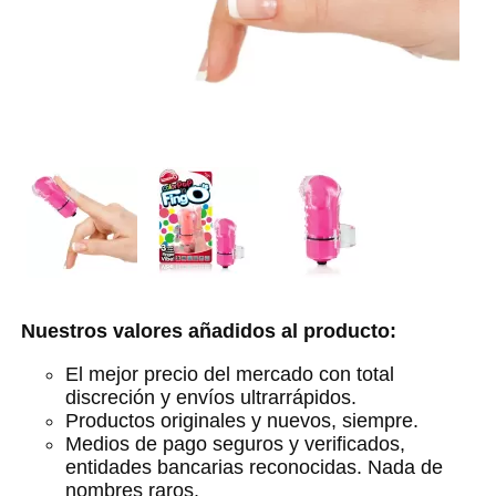
Nuestros valores añadidos al producto:
El mejor precio del mercado con total
discreción y envíos ultrarrápidos.
Productos originales y nuevos, siempre.
Medios de pago seguros y verificados,
entidades bancarias reconocidas. Nada de
nombres raros.