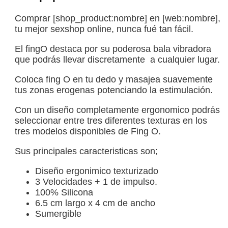
Comprar [shop_product:nombre] en [web:nombre],
tu mejor sexshop online, nunca fué tan fácil.
El fingO destaca por su poderosa bala vibradora
que podrás llevar discretamente a cualquier lugar.
Coloca fing O en tu dedo y masajea suavemente
tus zonas erogenas potenciando la estimulación.
Con un diseño completamente ergonomico podrás
seleccionar entre tres diferentes texturas en los
tres modelos disponibles de Fing O.
Sus principales caracteristicas son;
Diseño ergonimico texturizado
3 Velocidades + 1 de impulso.
100% Silicona
6.5 cm largo x 4 cm de ancho
Sumergible