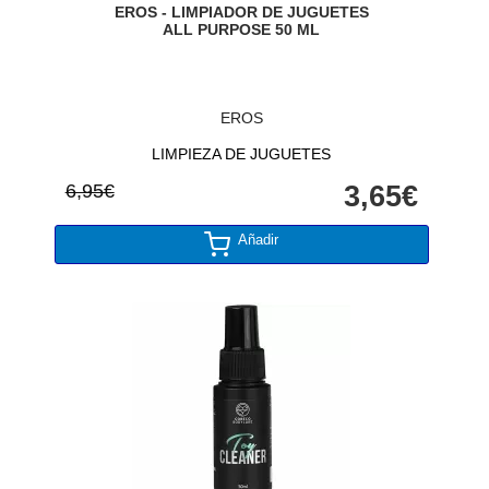
EROS - LIMPIADOR DE JUGUETES
ALL PURPOSE 50 ML
EROS
LIMPIEZA DE JUGUETES
6,95€
3,65€
Añadir