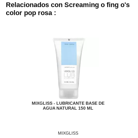
Relacionados con Screaming o fing o's
color pop rosa :
MIXGLISS - LUBRICANTE BASE DE
AGUA NATURAL 150 ML
MIXGLISS