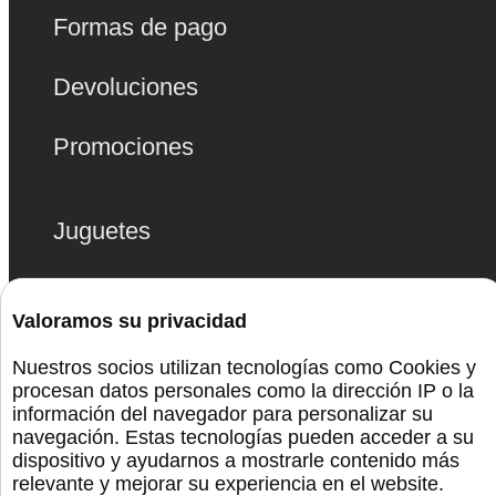
Formas de pago
Devoluciones
Promociones
Juguetes
Bolas Chinas
Valoramos su privacidad
Lencería
Nuestros socios utilizan tecnologías como Cookies y
procesan datos personales como la dirección IP o la
Bdsm
información del navegador para personalizar su
navegación. Estas tecnologías pueden acceder a su
dispositivo y ayudarnos a mostrarle contenido más
Monta La Fiesta
relevante y mejorar su experiencia en el website.