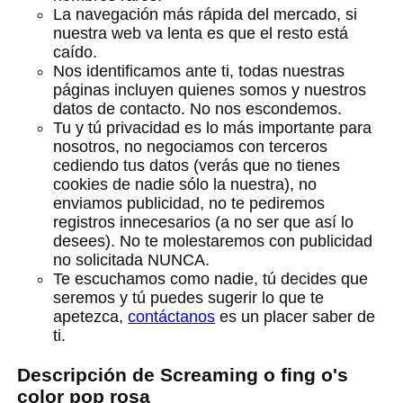
La navegación más rápida del mercado, si
nuestra web va lenta es que el resto está
caído.
Nos identificamos ante ti, todas nuestras
páginas incluyen quienes somos y nuestros
datos de contacto. No nos escondemos.
Tu y tú privacidad es lo más importante para
nosotros, no negociamos con terceros
cediendo tus datos (verás que no tienes
cookies de nadie sólo la nuestra), no
enviamos publicidad, no te pediremos
registros innecesarios (a no ser que así lo
desees). No te molestaremos con publicidad
no solicitada NUNCA.
Te escuchamos como nadie, tú decides que
seremos y tú puedes sugerir lo que te
apetezca,
contáctanos
es un placer saber de
ti.
Descripción de Screaming o fing o's
color pop rosa