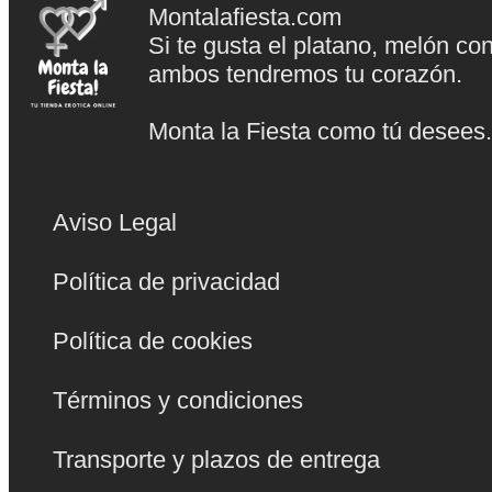
Montalafiesta.com
Si te gusta el platano, melón co
ambos tendremos tu corazón.
Monta la Fiesta como tú desees
Aviso Legal
Política de privacidad
Política de cookies
Términos y condiciones
Transporte y plazos de entrega