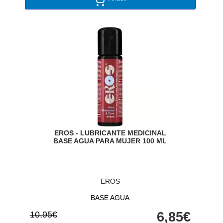
EROS - LUBRICANTE MEDICINAL
BASE AGUA PARA MUJER 100 ML
EROS
BASE AGUA
10,95€
6,85€