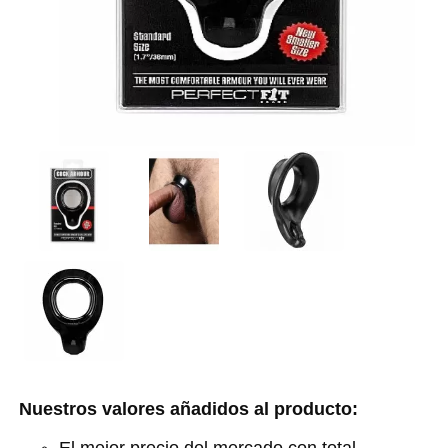
Nuestros valores añadidos al producto: