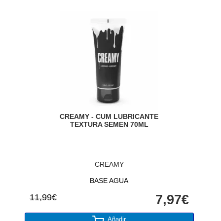
CREAMY - CUM LUBRICANTE
TEXTURA SEMEN 70ML
CREAMY
BASE AGUA
11,99€
7,97€
Añadir