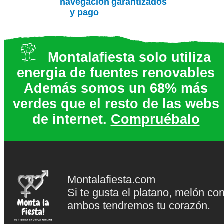
navegación
garantizados
y pago
Montalafiesta solo utiliza
energia de fuentes renovables
Además somos un 68% más
verdes que el resto de las webs
de internet.
Compruébalo
Montalafiesta.com
Si te gusta el platano, melón co
ambos tendremos tu corazón.