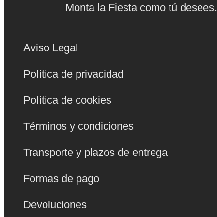
Monta la Fiesta como tú desees
Aviso Legal
Política de privacidad
Política de cookies
Términos y condiciones
Transporte y plazos de entrega
Formas de pago
Devoluciones