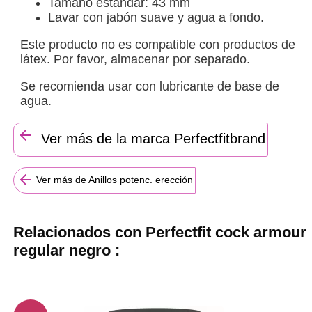
Tamaño estándar: 43 mm
Lavar con jabón suave y agua a fondo.
Este producto no es compatible con productos de
látex. Por favor, almacenar por separado.
Se recomienda usar con lubricante de base de
agua.
Ver más de la marca Perfectfitbrand
Ver más de Anillos potenc. erección
Relacionados con Perfectfit cock armour
regular negro :