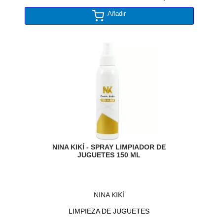
Añadir
NINA KIKÍ - SPRAY LIMPIADOR DE
JUGUETES 150 ML
NINA KIKÍ
LIMPIEZA DE JUGUETES