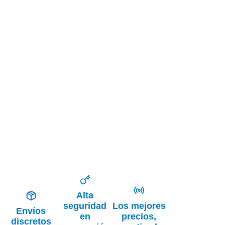
Alta
seguridad
Los mejores
Envíos
en
precios,
discretos