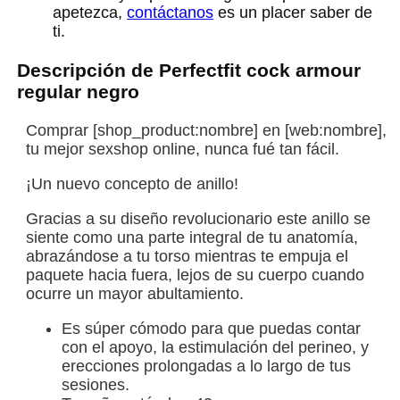
apetezca,
contáctanos
es un placer saber de
ti.
Descripción de Perfectfit cock armour
regular negro
Comprar [shop_product:nombre] en [web:nombre],
tu mejor sexshop online, nunca fué tan fácil.
¡Un nuevo concepto de anillo!
Gracias a su diseño revolucionario este anillo se
siente como una parte integral de tu anatomía,
abrazándose a tu torso mientras te empuja el
paquete hacia fuera, lejos de su cuerpo cuando
ocurre un mayor abultamiento.
Es súper cómodo para que puedas contar
con el apoyo, la estimulación del perineo, y
erecciones prolongadas a lo largo de tus
sesiones.