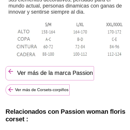
mundo actual, personas dinamicas con ganas de
innovar y sentirse siempre al dia.
Ver más de la marca Passion
Ver más de Corsets-corpiños
Relacionados con Passion woman floris
corset :