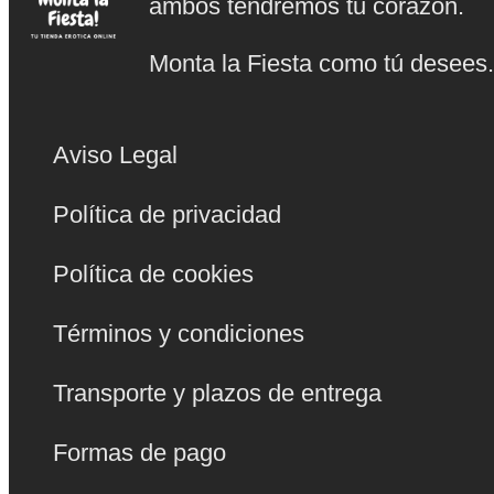
ambos tendremos tu corazón.
Monta la Fiesta como tú desees
Aviso Legal
Política de privacidad
Política de cookies
Términos y condiciones
Transporte y plazos de entrega
Formas de pago