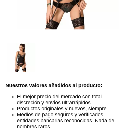
Nuestros valores añadidos al producto:
El mejor precio del mercado con total
discreción y envíos ultrarrápidos.
Productos originales y nuevos, siempre.
Medios de pago seguros y verificados,
entidades bancarias reconocidas. Nada de
nombres raros.