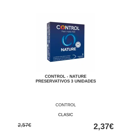
CONTROL - NATURE
PRESERVATIVOS 3 UNIDADES
CONTROL
CLASIC
2,57€
2,37€