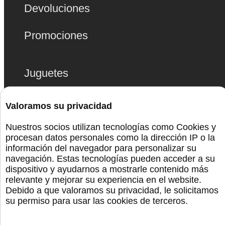
Devoluciones
Promociones
Juguetes
Bolas Chinas
Valoramos su privacidad
Lencería
Nuestros socios utilizan tecnologías como Cookies y
procesan datos personales como la dirección IP o la
información del navegador para personalizar su
Bdsm
navegación. Estas tecnologías pueden acceder a su
dispositivo y ayudarnos a mostrarle contenido más
relevante y mejorar su experiencia en el website.
Monta La Fiesta
Debido a que valoramos su privacidad, le solicitamos
su permiso para usar las cookies de terceros.
Preservativos