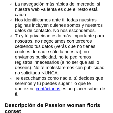
La navegación más rápida del mercado, si
nuestra web va lenta es que el resto está
caído.
Nos identificamos ante ti, todas nuestras
páginas incluyen quienes somos y nuestros
datos de contacto. No nos escondemos.
Tu y tú privacidad es lo más importante para
nosotros, no negociamos con terceros
cediendo tus datos (verás que no tienes
cookies de nadie sólo la nuestra), no
enviamos publicidad, no te pediremos
registros innecesarios (a no ser que así lo
desees). No te molestaremos con publicidad
no solicitada NUNCA.
Te escuchamos como nadie, tú decides que
seremos y tú puedes sugerir lo que te
apetezca,
contáctanos
es un placer saber de
ti.
Descripción de Passion woman floris
corset