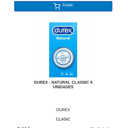
Añadir
DUREX - NATURAL CLASSIC 6
UNIDADES
DUREX
CLASIC