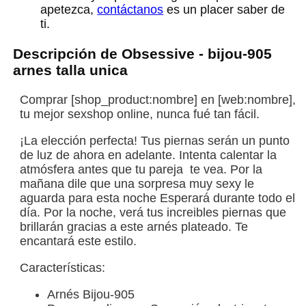
apetezca,
contáctanos
es un placer saber de
ti.
Descripción de Obsessive - bijou-905
arnes talla unica
Comprar [shop_product:nombre] en [web:nombre],
tu mejor sexshop online, nunca fué tan fácil.
¡La elección perfecta! Tus piernas serán un punto
de luz de ahora en adelante. Intenta calentar la
atmósfera antes que tu pareja te vea. Por la
mañana dile que una sorpresa muy sexy le
aguarda para esta noche Esperará durante todo el
día. Por la noche, verá tus increibles piernas que
brillarán gracias a este arnés plateado. Te
encantará este estilo.
Características:
Arnés Bijou-905