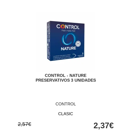
CONTROL - NATURE
PRESERVATIVOS 3 UNIDADES
CONTROL
CLASIC
2,57€
2,37€