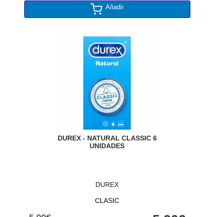
Añadir
DUREX - NATURAL CLASSIC 6
UNIDADES
DUREX
CLASIC