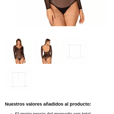
Nuestros valores añadidos al producto: