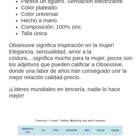
Parece un liguero. Sensación electrizante
Color plateado.
Color universal
Hecho a mano
Composición: 100% zinc
Talla única
Obsessive significa inspiración en la mujer!
Elegancia, sensualidad, amor a la
costura....significa mucho para la mujer, pocos son
los adjetivos que pueden calificar a Obsessive,
donde una labor de años han conseguido unir la
mejor relación calidad-precio.
¡Líderes mundiales en lencería, nadie lo hace
mejor!