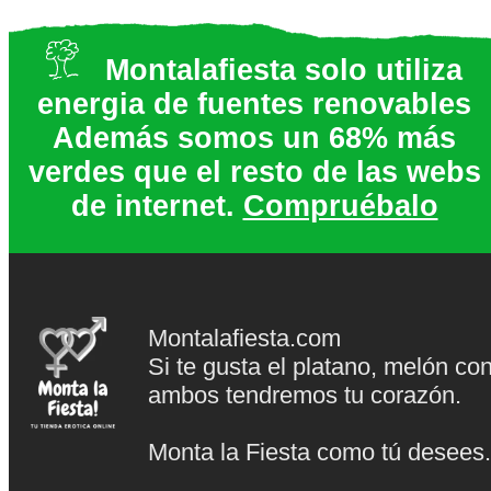
Montalafiesta solo utiliza
energia de fuentes renovables
Además somos un 68% más
verdes que el resto de las webs
de internet.
Compruébalo
Montalafiesta.com
Si te gusta el platano, melón co
ambos tendremos tu corazón.
Monta la Fiesta como tú desees