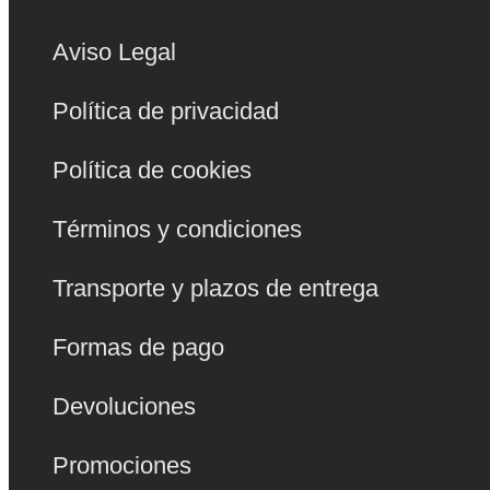
Aviso Legal
Política de privacidad
Política de cookies
Términos y condiciones
Transporte y plazos de entrega
Formas de pago
Devoluciones
Promociones