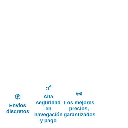
Alta
seguridad
Los mejores
Envíos
en
precios,
discretos
navegación
garantizados
y pago