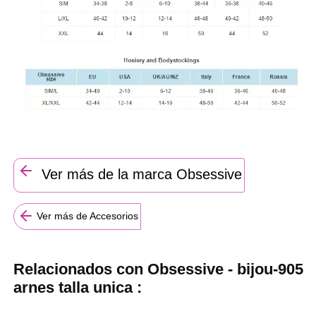
Ver más de la marca Obsessive
Ver más de Accesorios
Relacionados con Obsessive - bijou-905
arnes talla unica :