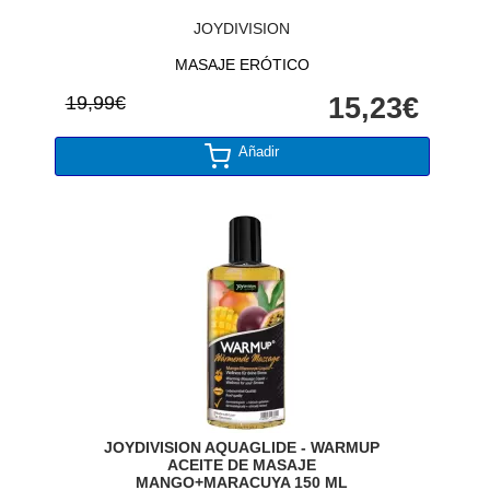
JOYDIVISION
MASAJE ERÓTICO
19,99€
15,23€
Añadir
JOYDIVISION AQUAGLIDE - WARMUP
ACEITE DE MASAJE
MANGO+MARACUYA 150 ML