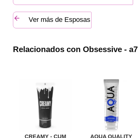
Ver más de Esposas
Relacionados con Obsessive - a76
CREAMY - CUM
AQUA QUALITY