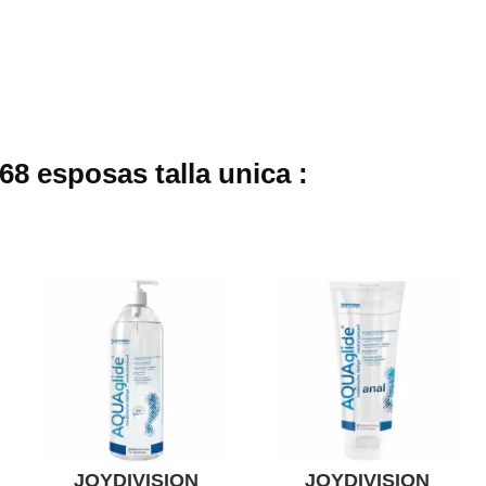
8 esposas talla unica :
JOYDIVISION
JOYDIVISION