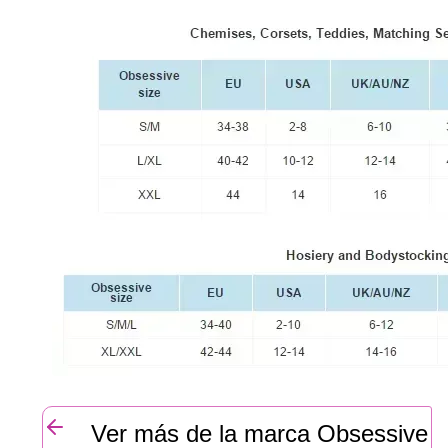
Ver más de la marca Obsessive