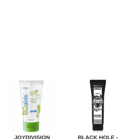
JOYDIVISION
BLACK HOLE -