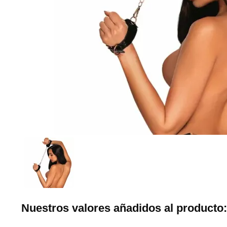
Nuestros valores añadidos al producto: