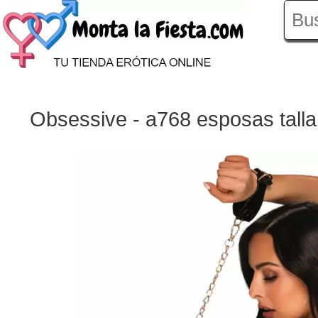
Obsessive - a768 esposas talla