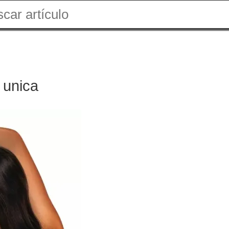
 unica