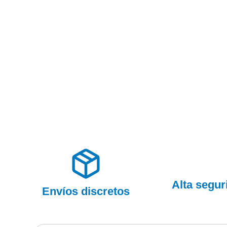
Alta segu
Envíos discretos