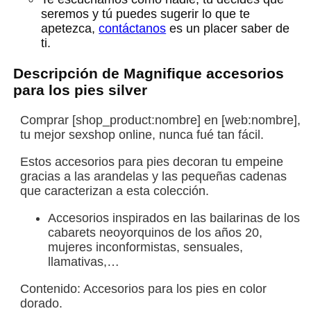
seremos y tú puedes sugerir lo que te
apetezca,
contáctanos
es un placer saber de
ti.
Descripción de Magnifique accesorios
para los pies silver
Comprar [shop_product:nombre] en [web:nombre],
tu mejor sexshop online, nunca fué tan fácil.
Estos accesorios para pies decoran tu empeine
gracias a las arandelas y las pequeñas cadenas
que caracterizan a esta colección.
Accesorios inspirados en las bailarinas de los
cabarets neoyorquinos de los años 20,
mujeres inconformistas, sensuales,
llamativas,…
Contenido: Accesorios para los pies en color
dorado.