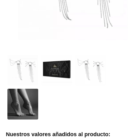
Nuestros valores añadidos al producto: