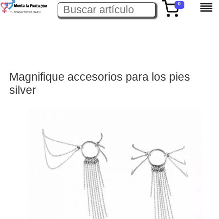
0
Magnifique accesorios para los pies
silver