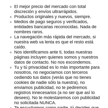
El mejor precio del mercado con total
discreción y envíos ultrarrápidos.
Productos originales y nuevos, siempre.
Medios de pago seguros y verificados,
entidades bancarias reconocidas. Nada de
nombres raros.
La navegación más rápida del mercado, si
nuestra web va lenta es que el resto está
caído.
Nos identificamos ante ti, todas nuestras
páginas incluyen quienes somos y nuestros
datos de contacto. No nos escondemos.
Tu y tú privacidad es lo más importante para
nosotros, no negociamos con terceros
cediendo tus datos (verás que no tienes
cookies de nadie sólo la nuestra), no
enviamos publicidad, no te pediremos
registros innecesarios (a no ser que así lo
desees). No te molestaremos con publicidad
no solicitada NUNCA.
Te escuchamos como nadie, tú decides que