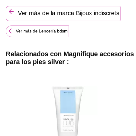
Ver más de la marca Bijoux indiscrets
Ver más de Lencería bdsm
Relacionados con Magnifique accesorios
para los pies silver :