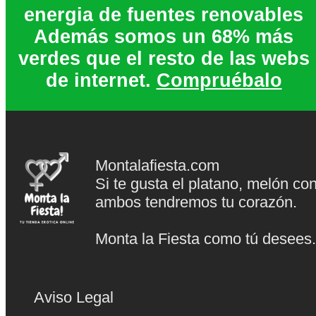
energia de fuentes renovables
Además somos un 68% más
verdes que el resto de las webs
de internet.
Compruébalo
Montalafiesta.com
Si te gusta el platano, melón co
ambos tendremos tu corazón.
Monta la Fiesta como tú desees
Aviso Legal