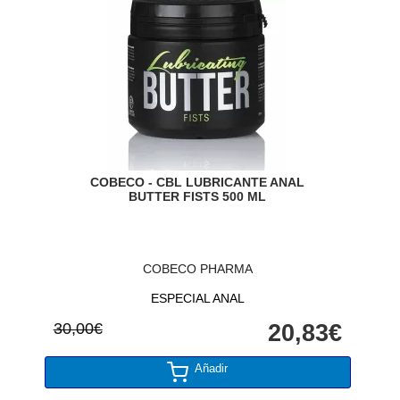
COBECO - CBL LUBRICANTE ANAL
BUTTER FISTS 500 ML
COBECO PHARMA
ESPECIAL ANAL
30,00€
20,83€
Añadir