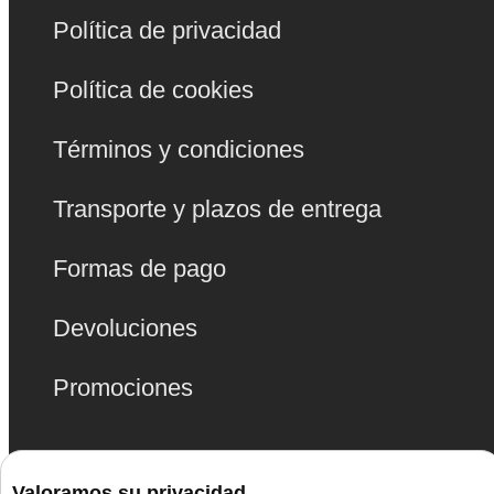
Política de privacidad
Política de cookies
Términos y condiciones
Transporte y plazos de entrega
Formas de pago
Devoluciones
Promociones
Juguetes
Valoramos su privacidad