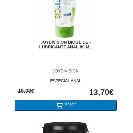
JOYDIVISION BIOGLIDE -
LUBRICANTE ANAL 80 ML
JOYDIVISION
ESPECIAL ANAL
18,98€
13,70€
Añadir