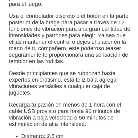
para el juego.
Usa el controlador discreto o el botón en la parte
posterior de la braga para pasar a través de 12
funciones de vibración para una gran cantidad de
intensidades y patrones para elegir. Ya sea que
elijas mantener el control o dejes el placer en la
mano de tu compañero, este poderoso teaser
seguramente te proporcionará una sensación de
temblor en las rodillas.
Desde principiantes que se ruborizan hasta
expertos en erotismo, está feliz bala agrega
vibraciones versátiles a cualquier caja de
juguetes.
Recarga tu pasión en menos de 1 hora con el
cable USB provisto para hasta 90 minutos de
vibración a baja velocidad o 50 minutos de
estimulación de alta intensidad.
Diámetro: 2,5 cm