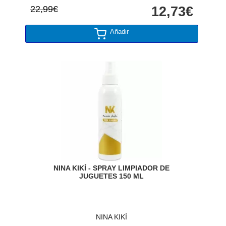
22,99€
12,73€
Añadir
NINA KIKÍ - SPRAY LIMPIADOR DE
JUGUETES 150 ML
NINA KIKÍ