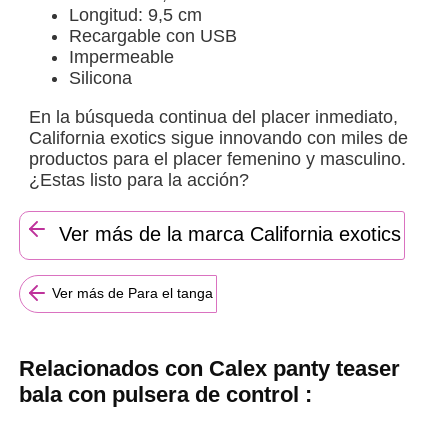
Longitud: 9,5 cm
Recargable con USB
Impermeable
Silicona
En la búsqueda continua del placer inmediato,
California exotics sigue innovando con miles de
productos para el placer femenino y masculino.
¿Estas listo para la acción?
Ver más de la marca California exotics
Ver más de Para el tanga
Relacionados con Calex panty teaser
bala con pulsera de control :