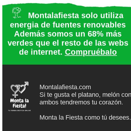
Montalafiesta solo utiliza
energia de fuentes renovables
Además somos un 68% más
verdes que el resto de las webs
de internet.
Compruébalo
Montalafiesta.com
Si te gusta el platano, melón co
ambos tendremos tu corazón.
Monta la Fiesta como tú desees