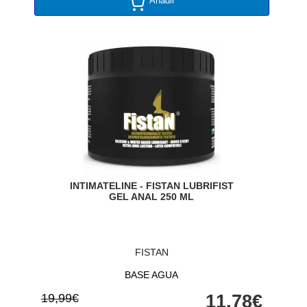
Añadir
INTIMATELINE - FISTAN LUBRIFIST
GEL ANAL 250 ML
FISTAN
BASE AGUA
19,99€
11,78€