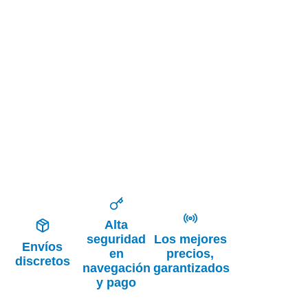
Alta
seguridad
Los mejores
Envíos
en
precios,
discretos
navegación
garantizados
y pago