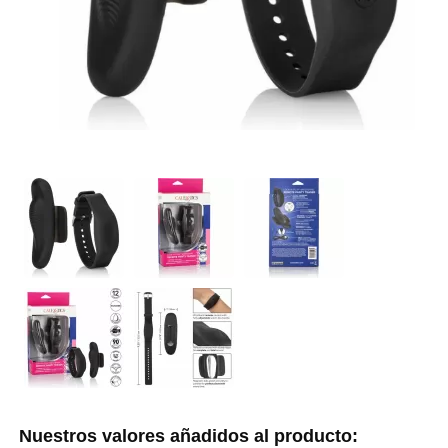
Nuestros valores añadidos al producto: