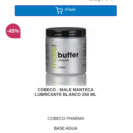
Añadir
-45%
COBECO - MALE MANTECA
LUBRICANTE BLANCO 250 ML
COBECO PHARMA
BASE AGUA