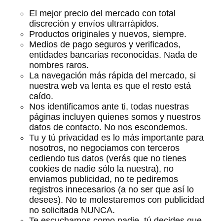
El mejor precio del mercado con total
discreción y envíos ultrarrápidos.
Productos originales y nuevos, siempre.
Medios de pago seguros y verificados,
entidades bancarias reconocidas. Nada de
nombres raros.
La navegación más rápida del mercado, si
nuestra web va lenta es que el resto está
caído.
Nos identificamos ante ti, todas nuestras
páginas incluyen quienes somos y nuestros
datos de contacto. No nos escondemos.
Tu y tú privacidad es lo más importante para
nosotros, no negociamos con terceros
cediendo tus datos (verás que no tienes
cookies de nadie sólo la nuestra), no
enviamos publicidad, no te pediremos
registros innecesarios (a no ser que así lo
desees). No te molestaremos con publicidad
no solicitada NUNCA.
Te escuchamos como nadie, tú decides que