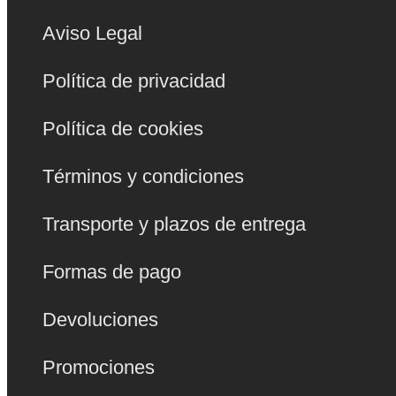
Aviso Legal
Política de privacidad
Política de cookies
Términos y condiciones
Transporte y plazos de entrega
Formas de pago
Devoluciones
Promociones