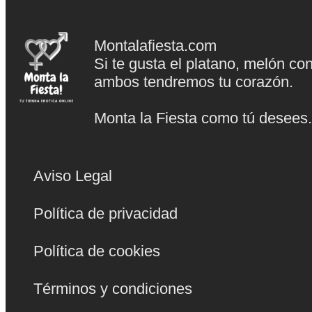
Montalafiesta.com
Si te gusta el platano, melón co
ambos tendremos tu corazón.
Monta la Fiesta como tú desees
Aviso Legal
Política de privacidad
Política de cookies
Términos y condiciones