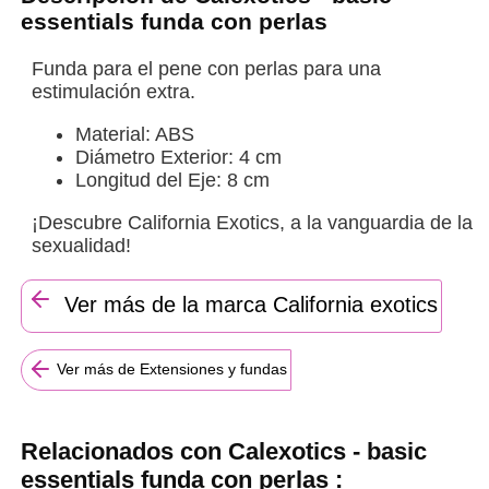
essentials funda con perlas
Funda para el pene con perlas para una
estimulación extra.
Material: ABS
Diámetro Exterior: 4 cm
Longitud del Eje: 8 cm
¡Descubre California Exotics, a la vanguardia de la
sexualidad!
Ver más de la marca California exotics
Ver más de Extensiones y fundas
Relacionados con Calexotics - basic
essentials funda con perlas :