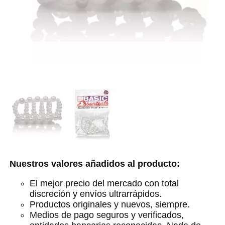
Nuestros valores añadidos al producto:
El mejor precio del mercado con total
discreción y envíos ultrarrápidos.
Productos originales y nuevos, siempre.
Medios de pago seguros y verificados,