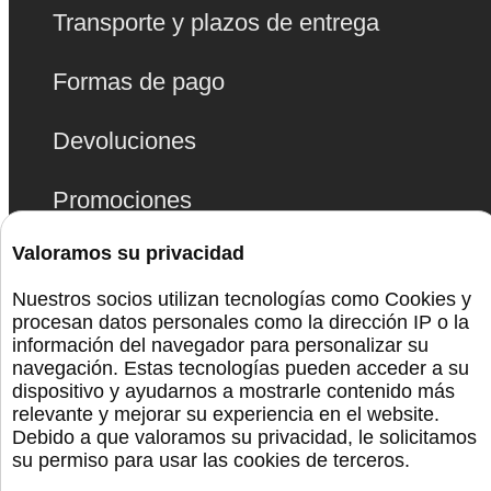
Transporte y plazos de entrega
Formas de pago
Devoluciones
Promociones
Valoramos su privacidad
Juguetes
Nuestros socios utilizan tecnologías como Cookies y
procesan datos personales como la dirección IP o la
Bolas Chinas
información del navegador para personalizar su
navegación. Estas tecnologías pueden acceder a su
dispositivo y ayudarnos a mostrarle contenido más
Lencería
relevante y mejorar su experiencia en el website.
Debido a que valoramos su privacidad, le solicitamos
Bdsm
su permiso para usar las cookies de terceros.