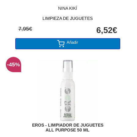
NINA KIKÍ
LIMPIEZA DE JUGUETES
7,95€
6,52€
Añadir
-45%
EROS - LIMPIADOR DE JUGUETES
ALL PURPOSE 50 ML