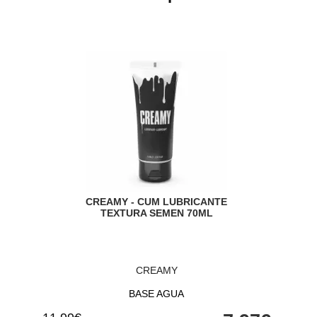
CREAMY - CUM LUBRICANTE
TEXTURA SEMEN 70ML
CREAMY
BASE AGUA