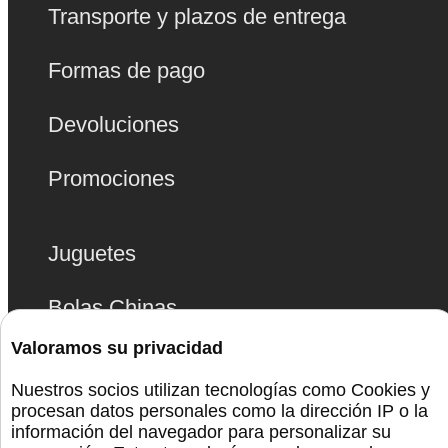
Transporte y plazos de entrega
Formas de pago
Devoluciones
Promociones
Juguetes
Bolas Chinas
Valoramos su privacidad
Lencería
Nuestros socios utilizan tecnologías como Cookies y
procesan datos personales como la dirección IP o la
Bdsm
información del navegador para personalizar su