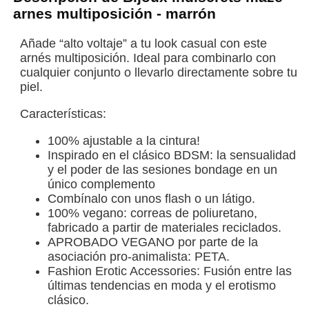
arnes multiposición - marrón
Añade “alto voltaje” a tu look casual con este
arnés multiposición. Ideal para combinarlo con
cualquier conjunto o llevarlo directamente sobre tu
piel.
Características:
100% ajustable a la cintura!
Inspirado en el clásico BDSM: la sensualidad
y el poder de las sesiones bondage en un
único complemento
Combínalo con unos flash o un látigo.
100% vegano: correas de poliuretano,
fabricado a partir de materiales reciclados.
APROBADO VEGANO por parte de la
asociación pro-animalista: PETA.
Fashion Erotic Accessories: Fusión entre las
últimas tendencias en moda y el erotismo
clásico.