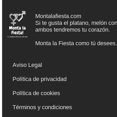
Montalafiesta.com
Si te gusta el platano, melón co
ambos tendremos tu corazón.
Monta la Fiesta como tú desees
Aviso Legal
Política de privacidad
Política de cookies
Términos y condiciones