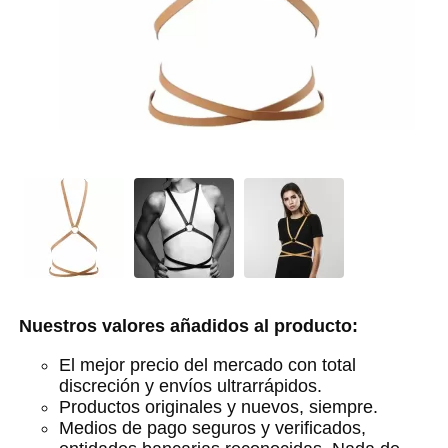
Nuestros valores añadidos al producto:
El mejor precio del mercado con total
discreción y envíos ultrarrápidos.
Productos originales y nuevos, siempre.
Medios de pago seguros y verificados,