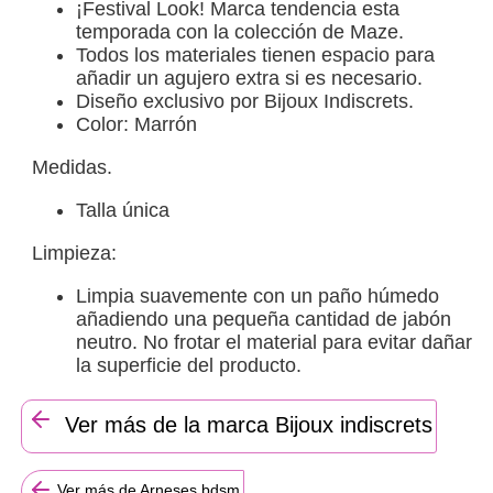
¡Festival Look! Marca tendencia esta
temporada con la colección de Maze.
Todos los materiales tienen espacio para
añadir un agujero extra si es necesario.
Diseño exclusivo por Bijoux Indiscrets.
Color: Marrón
Medidas.
Talla única
Limpieza:
Limpia suavemente con un paño húmedo
añadiendo una pequeña cantidad de jabón
neutro. No frotar el material para evitar dañar
la superficie del producto.
Ver más de la marca Bijoux indiscrets
Ver más de Arneses bdsm