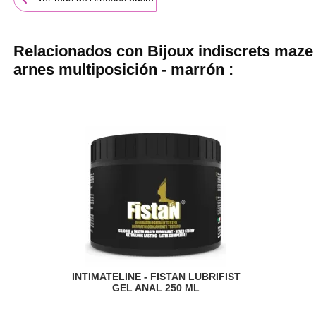
Relacionados con Bijoux indiscrets maze
arnes multiposición - marrón :
INTIMATELINE - FISTAN LUBRIFIST
GEL ANAL 250 ML