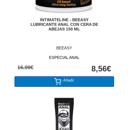
INTIMATELINE - BEEASY
LUBRICANTE ANAL CON CERA DE
ABEJAS 150 ML
BEEASY
ESPECIAL ANAL
16,99€
8,56€
Añadir