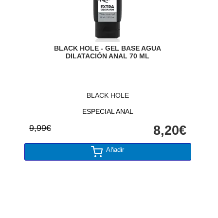
BLACK HOLE - GEL BASE AGUA
DILATACIÓN ANAL 70 ML
BLACK HOLE
ESPECIAL ANAL
9,99€
8,20€
Añadir